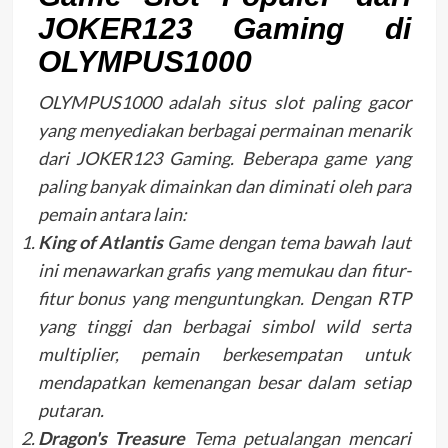
JOKER123 Gaming di
OLYMPUS1000
OLYMPUS1000 adalah situs slot paling gacor
yang menyediakan berbagai permainan menarik
dari JOKER123 Gaming. Beberapa game yang
paling banyak dimainkan dan diminati oleh para
pemain antara lain:
King of Atlantis
Game dengan tema bawah laut
ini menawarkan grafis yang memukau dan fitur-
fitur bonus yang menguntungkan. Dengan RTP
yang tinggi dan berbagai simbol wild serta
multiplier, pemain berkesempatan untuk
mendapatkan kemenangan besar dalam setiap
putaran.
Dragon's Treasure
Tema petualangan mencari