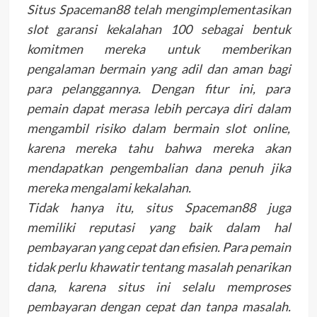
Situs Spaceman88 telah mengimplementasikan
slot garansi kekalahan 100 sebagai bentuk
komitmen mereka untuk memberikan
pengalaman bermain yang adil dan aman bagi
para pelanggannya. Dengan fitur ini, para
pemain dapat merasa lebih percaya diri dalam
mengambil risiko dalam bermain slot online,
karena mereka tahu bahwa mereka akan
mendapatkan pengembalian dana penuh jika
mereka mengalami kekalahan.
Tidak hanya itu, situs Spaceman88 juga
memiliki reputasi yang baik dalam hal
pembayaran yang cepat dan efisien. Para pemain
tidak perlu khawatir tentang masalah penarikan
dana, karena situs ini selalu memproses
pembayaran dengan cepat dan tanpa masalah.