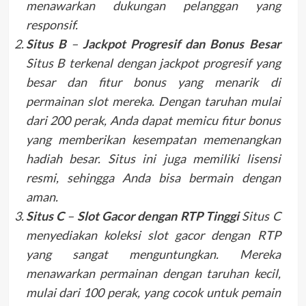
menawarkan dukungan pelanggan yang
responsif.
Situs B
–
Jackpot Progresif dan Bonus Besar
Situs B terkenal dengan jackpot progresif yang
besar dan fitur bonus yang menarik di
permainan slot mereka. Dengan taruhan mulai
dari 200 perak, Anda dapat memicu fitur bonus
yang memberikan kesempatan memenangkan
hadiah besar. Situs ini juga memiliki lisensi
resmi, sehingga Anda bisa bermain dengan
aman.
Situs C
–
Slot Gacor dengan RTP Tinggi
Situs C
menyediakan koleksi slot gacor dengan RTP
yang sangat menguntungkan. Mereka
menawarkan permainan dengan taruhan kecil,
mulai dari 100 perak, yang cocok untuk pemain