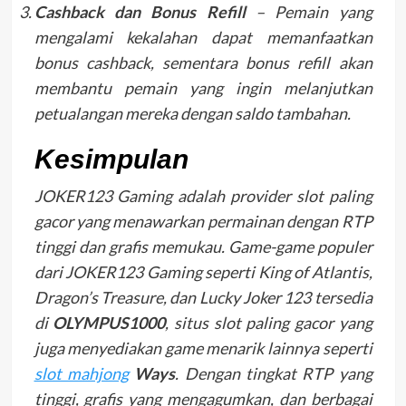
Cashback dan Bonus Refill
– Pemain yang
mengalami kekalahan dapat memanfaatkan
bonus cashback, sementara bonus refill akan
membantu pemain yang ingin melanjutkan
petualangan mereka dengan saldo tambahan.
Kesimpulan
JOKER123 Gaming adalah provider slot paling
gacor yang menawarkan permainan dengan RTP
tinggi dan grafis memukau. Game-game populer
dari JOKER123 Gaming seperti King of Atlantis,
Dragon’s Treasure, dan Lucky Joker 123 tersedia
di
OLYMPUS1000
, situs slot paling gacor yang
juga menyediakan game menarik lainnya seperti
slot mahjong
Ways
. Dengan tingkat RTP yang
tinggi, grafis yang mengagumkan, dan berbagai