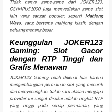
Tidak hanya game-game dari JOKER123,
OLYMPUS1000 juga menyediakan game slot
lain yang sangat populer, seperti
Mahjong
Ways
, yang bertema mahjong klasik dengan
peluang menang besar.
Keunggulan JOKER123
Gaming: Slot Gacor
dengan RTP Tinggi dan
Grafis Menawan
JOKER123 Gaming telah dikenal luas karena
mengembangkan permainan slot yang menarik
dan menyenangkan. Salah satu alasan mengapa
provider ini sangat disukai adalah tingkat RTP
yang tinggi pada setiap permainan, yang