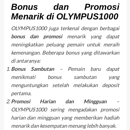
Bonus dan Promosi
Menarik di OLYMPUS1000
OLYMPUS1000 juga terkenal dengan berbagai
bonus dan promosi
menarik yang dapat
meningkatkan peluang pemain untuk meraih
kemenangan. Beberapa bonus yang ditawarkan
di antaranya:
Bonus Sambutan
– Pemain baru dapat
menikmati bonus sambutan yang
menguntungkan setelah melakukan deposit
pertama.
Promosi Harian dan Mingguan
–
OLYMPUS1000 sering mengadakan promosi
harian dan mingguan yang memberikan hadiah
menarik dan kesempatan menang lebih banyak.