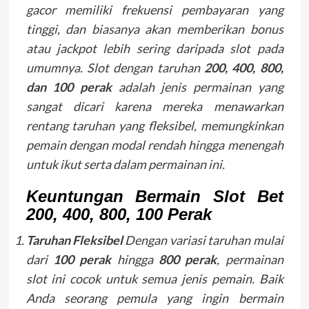
gacor memiliki frekuensi pembayaran yang
tinggi, dan biasanya akan memberikan bonus
atau jackpot lebih sering daripada slot pada
umumnya. Slot dengan taruhan
200, 400, 800,
dan 100 perak
adalah jenis permainan yang
sangat dicari karena mereka menawarkan
rentang taruhan yang fleksibel, memungkinkan
pemain dengan modal rendah hingga menengah
untuk ikut serta dalam permainan ini.
Keuntungan Bermain Slot Bet
200, 400, 800, 100 Perak
Taruhan Fleksibel
Dengan variasi taruhan mulai
dari
100 perak
hingga
800 perak
, permainan
slot ini cocok untuk semua jenis pemain. Baik
Anda seorang pemula yang ingin bermain