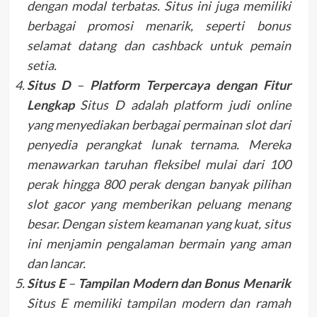
dengan modal terbatas. Situs ini juga memiliki
berbagai promosi menarik, seperti bonus
selamat datang dan cashback untuk pemain
setia.
Situs D
–
Platform Terpercaya dengan Fitur
Lengkap
Situs D adalah platform judi online
yang menyediakan berbagai permainan slot dari
penyedia perangkat lunak ternama. Mereka
menawarkan taruhan fleksibel mulai dari 100
perak hingga 800 perak dengan banyak pilihan
slot gacor yang memberikan peluang menang
besar. Dengan sistem keamanan yang kuat, situs
ini menjamin pengalaman bermain yang aman
dan lancar.
Situs E
–
Tampilan Modern dan Bonus Menarik
Situs E memiliki tampilan modern dan ramah