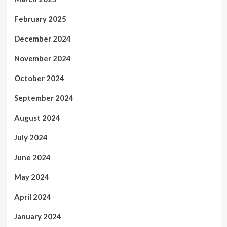
February 2025
December 2024
November 2024
October 2024
September 2024
August 2024
July 2024
June 2024
May 2024
April 2024
January 2024