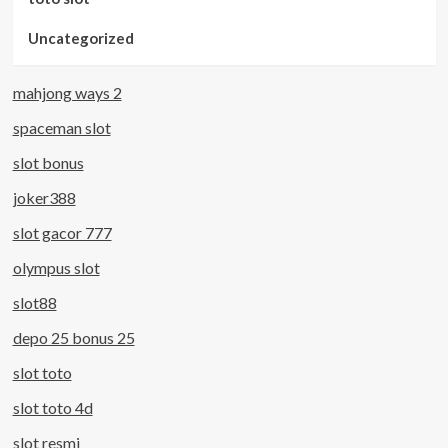
Uncategorized
mahjong ways 2
spaceman slot
slot bonus
joker388
slot gacor 777
olympus slot
slot88
depo 25 bonus 25
slot toto
slot toto 4d
slot resmi