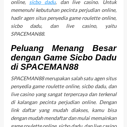
online,
sicbo dadu
, dan live casino. Untuk
memenuhi kebutuhan pecinta perjudian online,
hadir agen situs penyedia game roulette online,
sicbo dadu, dan live casino, yaitu
SPACEMAN88.
Peluang Menang Besar
dengan Game Sicbo Dadu
di SPACEMAN88
SPACEMAN88 merupakan salah satu agen situs
penyedia game roulette online, sicbo dadu, dan
live casino yang sangat terpercaya dan terkenal
di kalangan pecinta perjudian online. Dengan
link daftar yang mudah diakses, kamu bisa
dengan mudah mendaftar dan mulai memainkan
game roulette online, sicbo dadu, dan live casino