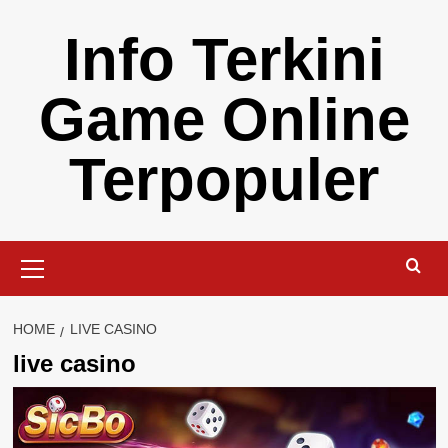
Skip
Info Terkini
to
content
Game Online
Terpopuler
Primary
Menu
HOME
LIVE CASINO
live casino