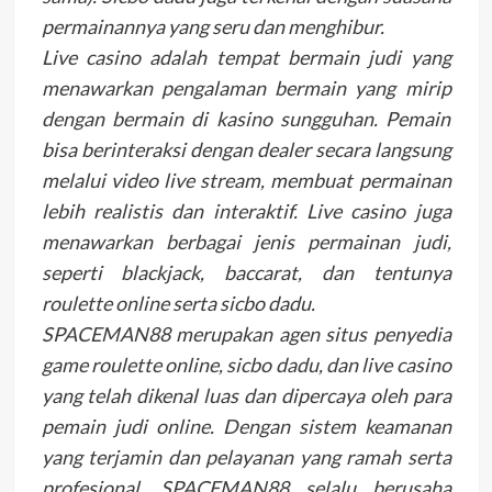
permainannya yang seru dan menghibur.
Live casino adalah tempat bermain judi yang
menawarkan pengalaman bermain yang mirip
dengan bermain di kasino sungguhan. Pemain
bisa berinteraksi dengan dealer secara langsung
melalui video live stream, membuat permainan
lebih realistis dan interaktif. Live casino juga
menawarkan berbagai jenis permainan judi,
seperti blackjack, baccarat, dan tentunya
roulette online serta sicbo dadu.
SPACEMAN88 merupakan agen situs penyedia
game roulette online, sicbo dadu, dan live casino
yang telah dikenal luas dan dipercaya oleh para
pemain judi online. Dengan sistem keamanan
yang terjamin dan pelayanan yang ramah serta
profesional, SPACEMAN88 selalu berusaha