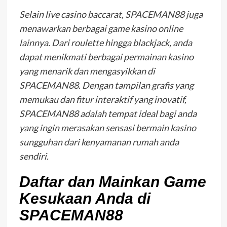
Selain live casino baccarat, SPACEMAN88 juga
menawarkan berbagai game kasino online
lainnya. Dari roulette hingga blackjack, anda
dapat menikmati berbagai permainan kasino
yang menarik dan mengasyikkan di
SPACEMAN88. Dengan tampilan grafis yang
memukau dan fitur interaktif yang inovatif,
SPACEMAN88 adalah tempat ideal bagi anda
yang ingin merasakan sensasi bermain kasino
sungguhan dari kenyamanan rumah anda
sendiri.
Daftar dan Mainkan Game
Kesukaan Anda di
SPACEMAN88