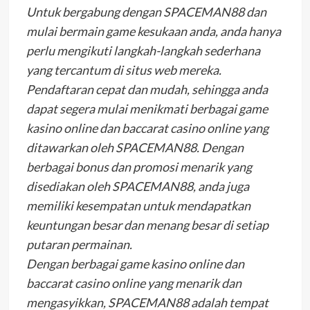
Untuk bergabung dengan SPACEMAN88 dan
mulai bermain game kesukaan anda, anda hanya
perlu mengikuti langkah-langkah sederhana
yang tercantum di situs web mereka.
Pendaftaran cepat dan mudah, sehingga anda
dapat segera mulai menikmati berbagai game
kasino online dan baccarat casino online yang
ditawarkan oleh SPACEMAN88. Dengan
berbagai bonus dan promosi menarik yang
disediakan oleh SPACEMAN88, anda juga
memiliki kesempatan untuk mendapatkan
keuntungan besar dan menang besar di setiap
putaran permainan.
Dengan berbagai game kasino online dan
baccarat casino online yang menarik dan
mengasyikkan, SPACEMAN88 adalah tempat