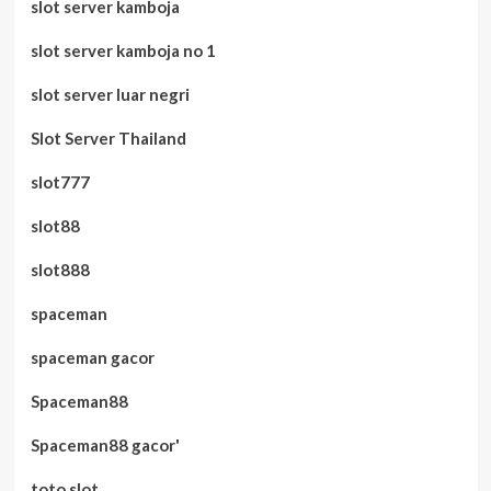
slot server kamboja
slot server kamboja no 1
slot server luar negri
Slot Server Thailand
slot777
slot88
slot888
spaceman
spaceman gacor
Spaceman88
Spaceman88 gacor'
toto slot