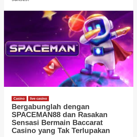
Casino
live casino
Bergabunglah dengan
SPACEMAN88 dan Rasakan
Sensasi Bermain Baccarat
Casino yang Tak Terlupakan