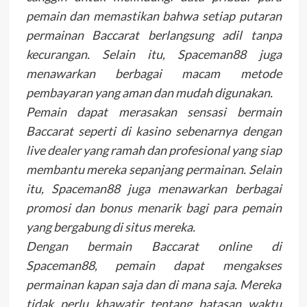
pemain dan memastikan bahwa setiap putaran
permainan Baccarat berlangsung adil tanpa
kecurangan. Selain itu, Spaceman88 juga
menawarkan berbagai macam metode
pembayaran yang aman dan mudah digunakan.
Pemain dapat merasakan sensasi bermain
Baccarat seperti di kasino sebenarnya dengan
live dealer yang ramah dan profesional yang siap
membantu mereka sepanjang permainan. Selain
itu, Spaceman88 juga menawarkan berbagai
promosi dan bonus menarik bagi para pemain
yang bergabung di situs mereka.
Dengan bermain Baccarat online di
Spaceman88, pemain dapat mengakses
permainan kapan saja dan di mana saja. Mereka
tidak perlu khawatir tentang batasan waktu