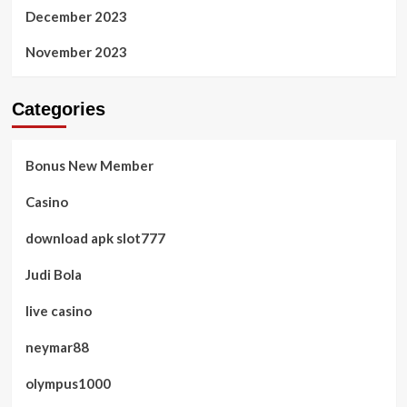
December 2023
November 2023
Categories
Bonus New Member
Casino
download apk slot777
Judi Bola
live casino
neymar88
olympus1000