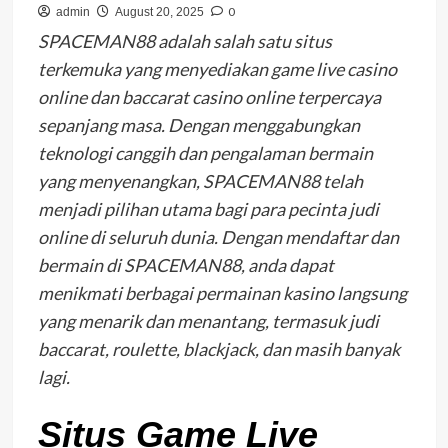
0
admin
August 20, 2025
SPACEMAN88 adalah salah satu situs
terkemuka yang menyediakan game live casino
online dan baccarat casino online terpercaya
sepanjang masa. Dengan menggabungkan
teknologi canggih dan pengalaman bermain
yang menyenangkan, SPACEMAN88 telah
menjadi pilihan utama bagi para pecinta judi
online di seluruh dunia. Dengan mendaftar dan
bermain di SPACEMAN88, anda dapat
menikmati berbagai permainan kasino langsung
yang menarik dan menantang, termasuk judi
baccarat, roulette, blackjack, dan masih banyak
lagi.
Situs Game Live