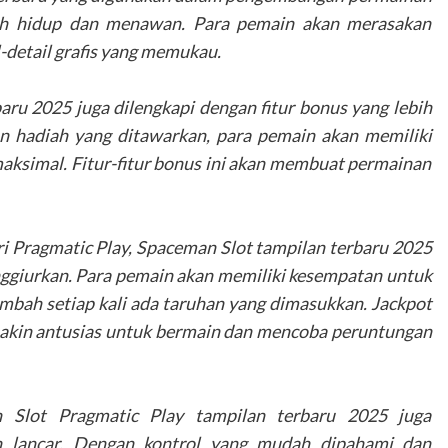
lebih hidup dan menawan. Para pemain akan merasakan
l-detail grafis yang memukau.
ru 2025 juga dilengkapi dengan fitur bonus yang lebih
 hadiah yang ditawarkan, para pemain akan memiliki
ksimal. Fitur-fitur bonus ini akan membuat permainan
ari Pragmatic Play, Spaceman Slot tampilan terbaru 2025
ggiurkan. Para pemain akan memiliki kesempatan untuk
bah setiap kali ada taruhan yang dimasukkan. Jackpot
makin antusias untuk bermain dan mencoba peruntungan
an Slot Pragmatic Play tampilan terbaru 2025 juga
 lancar. Dengan kontrol yang mudah dipahami dan