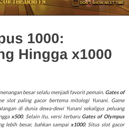
pus 1000:
ng Hingga x1000
menangan besar selalu menjadi favorit pemain.
Gates of
e slot paling gacor bertema mitologi Yunani. Game
langan di dunia dewa-dewi Yunani sekaligus peluang
ingga
x500
. Selain itu, versi terbaru
Gates of Olympus
g lebih besar, bahkan sampai
x1000
. Situs slot gacor