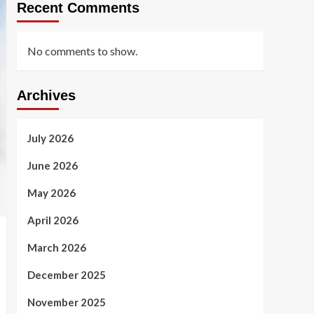
Recent Comments
No comments to show.
Archives
July 2026
June 2026
May 2026
April 2026
March 2026
December 2025
November 2025