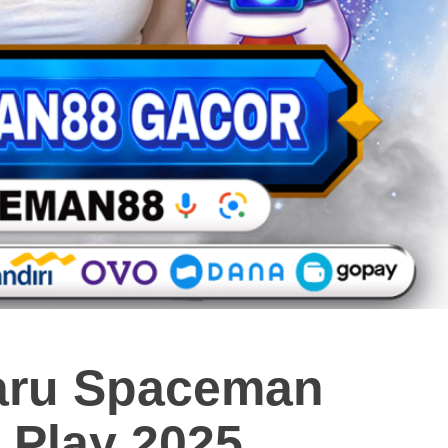
aru Spaceman
 Play 2025