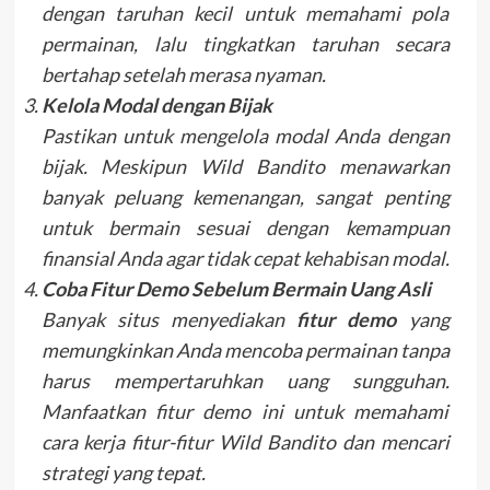
dengan taruhan kecil untuk memahami pola
permainan, lalu tingkatkan taruhan secara
bertahap setelah merasa nyaman.
Kelola Modal dengan Bijak
Pastikan untuk mengelola modal Anda dengan
bijak. Meskipun Wild Bandito menawarkan
banyak peluang kemenangan, sangat penting
untuk bermain sesuai dengan kemampuan
finansial Anda agar tidak cepat kehabisan modal.
Coba Fitur Demo Sebelum Bermain Uang Asli
Banyak situs menyediakan
fitur demo
yang
memungkinkan Anda mencoba permainan tanpa
harus mempertaruhkan uang sungguhan.
Manfaatkan fitur demo ini untuk memahami
cara kerja fitur-fitur Wild Bandito dan mencari
strategi yang tepat.