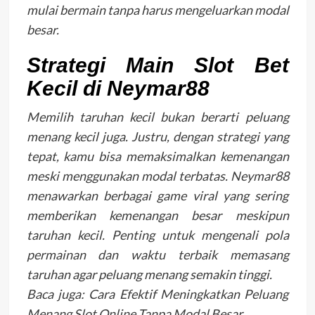
mulai bermain tanpa harus mengeluarkan modal
besar.
Strategi Main Slot Bet
Kecil di Neymar88
Memilih taruhan kecil bukan berarti peluang
menang kecil juga. Justru, dengan strategi yang
tepat, kamu bisa memaksimalkan kemenangan
meski menggunakan modal terbatas. Neymar88
menawarkan berbagai game viral yang sering
memberikan kemenangan besar meskipun
taruhan kecil. Penting untuk mengenali pola
permainan dan waktu terbaik memasang
taruhan agar peluang menang semakin tinggi.
Baca juga: Cara Efektif Meningkatkan Peluang
Menang Slot Online Tanpa Modal Besar