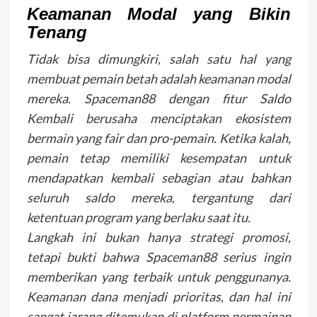
Keamanan Modal yang Bikin
Tenang
Tidak bisa dimungkiri, salah satu hal yang
membuat pemain betah adalah keamanan modal
mereka. Spaceman88 dengan fitur Saldo
Kembali berusaha menciptakan ekosistem
bermain yang fair dan pro-pemain. Ketika kalah,
pemain tetap memiliki kesempatan untuk
mendapatkan kembali sebagian atau bahkan
seluruh saldo mereka, tergantung dari
ketentuan program yang berlaku saat itu.
Langkah ini bukan hanya strategi promosi,
tetapi bukti bahwa Spaceman88 serius ingin
memberikan yang terbaik untuk penggunanya.
Keamanan dana menjadi prioritas, dan hal ini
sangat jarang ditemukan di platform permainan