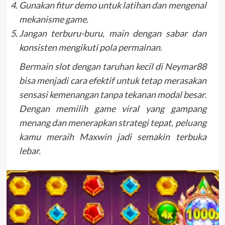
Gunakan fitur demo untuk latihan dan mengenal
mekanisme game.
Jangan terburu-buru, main dengan sabar dan
konsisten mengikuti pola permainan.
Bermain slot dengan taruhan kecil di Neymar88
bisa menjadi cara efektif untuk tetap merasakan
sensasi kemenangan tanpa tekanan modal besar.
Dengan memilih game viral yang gampang
menang dan menerapkan strategi tepat, peluang
kamu meraih Maxwin jadi semakin terbuka
lebar.