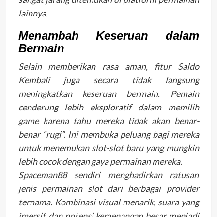
lainnya.
Menambah Keseruan dalam
Bermain
Selain memberikan rasa aman, fitur Saldo
Kembali juga secara tidak langsung
meningkatkan keseruan bermain. Pemain
cenderung lebih eksploratif dalam memilih
game karena tahu mereka tidak akan benar-
benar “rugi”. Ini membuka peluang bagi mereka
untuk menemukan slot-slot baru yang mungkin
lebih cocok dengan gaya permainan mereka.
Spaceman88 sendiri menghadirkan ratusan
jenis permainan slot dari berbagai provider
ternama. Kombinasi visual menarik, suara yang
imersif, dan potensi kemenangan besar menjadi