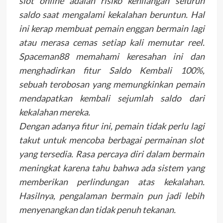
slot online adalah risiko kehilangan seluruh
saldo saat mengalami kekalahan beruntun. Hal
ini kerap membuat pemain enggan bermain lagi
atau merasa cemas setiap kali memutar reel.
Spaceman88 memahami keresahan ini dan
menghadirkan fitur Saldo Kembali 100%,
sebuah terobosan yang memungkinkan pemain
mendapatkan kembali sejumlah saldo dari
kekalahan mereka.
Dengan adanya fitur ini, pemain tidak perlu lagi
takut untuk mencoba berbagai permainan slot
yang tersedia. Rasa percaya diri dalam bermain
meningkat karena tahu bahwa ada sistem yang
memberikan perlindungan atas kekalahan.
Hasilnya, pengalaman bermain pun jadi lebih
menyenangkan dan tidak penuh tekanan.