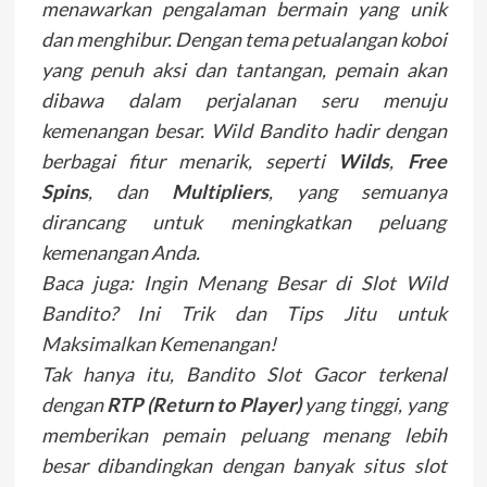
menawarkan pengalaman bermain yang unik
dan menghibur. Dengan tema petualangan koboi
yang penuh aksi dan tantangan, pemain akan
dibawa dalam perjalanan seru menuju
kemenangan besar. Wild Bandito hadir dengan
berbagai fitur menarik, seperti
Wilds
,
Free
Spins
, dan
Multipliers
, yang semuanya
dirancang untuk meningkatkan peluang
kemenangan Anda.
Baca juga:
Ingin Menang Besar di Slot Wild
Bandito? Ini Trik dan Tips Jitu untuk
Maksimalkan Kemenangan!
Tak hanya itu, Bandito Slot Gacor terkenal
dengan
RTP (Return to Player)
yang tinggi, yang
memberikan pemain peluang menang lebih
besar dibandingkan dengan banyak situs slot