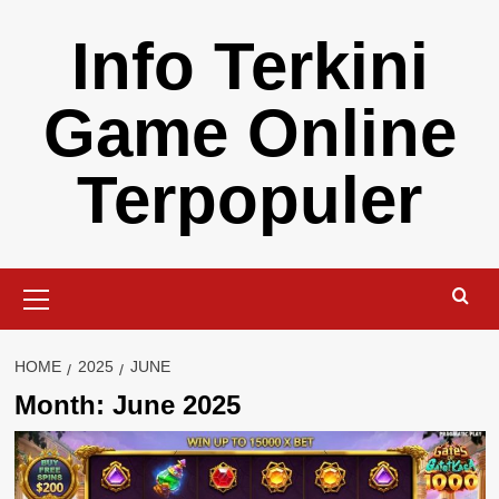
Skip
Info Terkini
to
content
Game Online
Terpopuler
Primary
Menu
HOME
2025
JUNE
Month:
June 2025