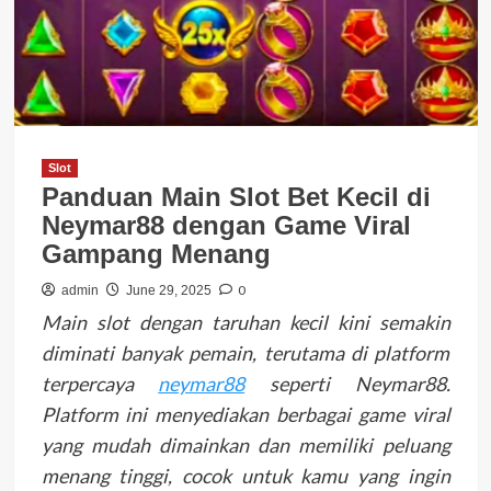
Slot
Panduan Main Slot Bet Kecil di
Neymar88 dengan Game Viral
Gampang Menang
0
admin
June 29, 2025
Main slot dengan taruhan kecil kini semakin
diminati banyak pemain, terutama di platform
terpercaya
neymar88
seperti Neymar88.
Platform ini menyediakan berbagai game viral
yang mudah dimainkan dan memiliki peluang
menang tinggi, cocok untuk kamu yang ingin