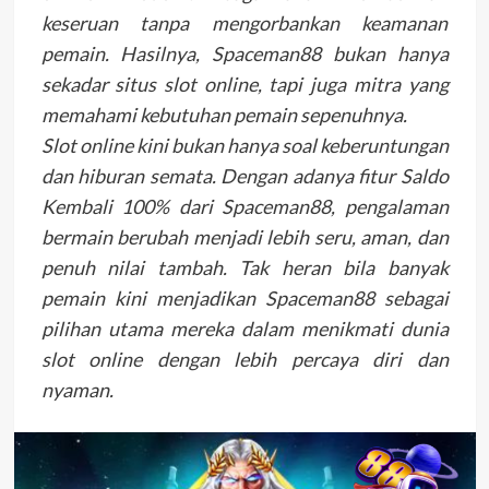
keseruan tanpa mengorbankan keamanan
pemain. Hasilnya, Spaceman88 bukan hanya
sekadar situs slot online, tapi juga mitra yang
memahami kebutuhan pemain sepenuhnya.
Slot online kini bukan hanya soal keberuntungan
dan hiburan semata. Dengan adanya fitur Saldo
Kembali 100% dari Spaceman88, pengalaman
bermain berubah menjadi lebih seru, aman, dan
penuh nilai tambah. Tak heran bila banyak
pemain kini menjadikan Spaceman88 sebagai
pilihan utama mereka dalam menikmati dunia
slot online dengan lebih percaya diri dan
nyaman.