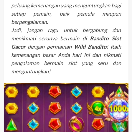
peluang kemenangan yang menguntungkan bagi
setiap pemain, baik pemula maupun
berpengalaman.
Jadi, jangan ragu untuk bergabung dan
menikmati serunya bermain di
Bandito Slot
Gacor
dengan permainan
Wild Bandito
! Raih
kemenangan besar Anda hari ini dan nikmati
pengalaman bermain slot yang seru dan
menguntungkan!