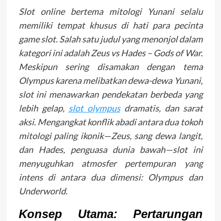
Slot online bertema mitologi Yunani selalu
memiliki tempat khusus di hati para pecinta
game slot. Salah satu judul yang menonjol dalam
kategori ini adalah Zeus vs Hades – Gods of War.
Meskipun sering disamakan dengan tema
Olympus karena melibatkan dewa-dewa Yunani,
slot ini menawarkan pendekatan berbeda yang
lebih gelap,
slot olympus
dramatis, dan sarat
aksi. Mengangkat konflik abadi antara dua tokoh
mitologi paling ikonik—Zeus, sang dewa langit,
dan Hades, penguasa dunia bawah—slot ini
menyuguhkan atmosfer pertempuran yang
intens di antara dua dimensi: Olympus dan
Underworld.
Konsep Utama: Pertarungan