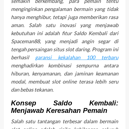
semakin berkembang, para pemain tentu
menginginkan pengalaman bermain yang tidak
hanya menghibur, tetapi juga memberikan rasa
aman. Salah satu inovasi yang menjawab
kebutuhan ini adalah fitur Saldo Kembali dari
Spaceman88, yang menjadi angin segar di
tengah persaingan situs slot daring. Program ini
berhasil
garansi kekalahan 100 terbaru
menghadirkan kombinasi sempurna antara
hiburan, kenyamanan, dan jaminan keamanan
modal, membuat slot online terasa lebih seru
dan bebas tekanan.
Konsep Saldo Kembali:
Menjawab Keresahan Pemain
Salah satu tantangan terbesar dalam bermain