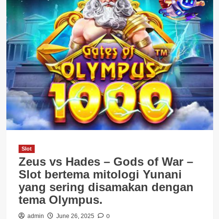
Slot
Zeus vs Hades – Gods of War –
Slot bertema mitologi Yunani
yang sering disamakan dengan
tema Olympus.
0
admin
June 26, 2025