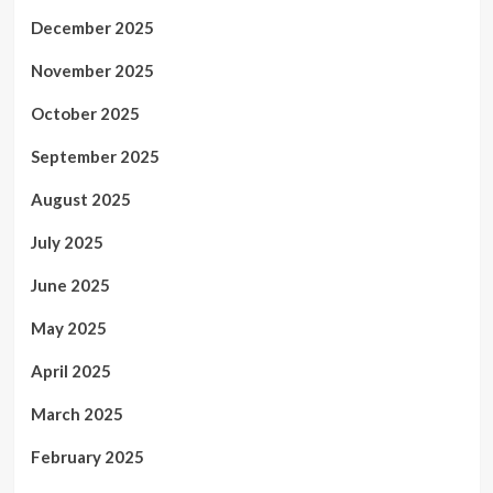
December 2025
November 2025
October 2025
September 2025
August 2025
July 2025
June 2025
May 2025
April 2025
March 2025
February 2025