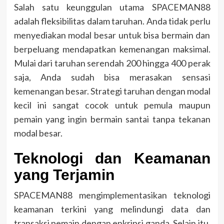
Salah satu keunggulan utama SPACEMAN88
adalah fleksibilitas dalam taruhan. Anda tidak perlu
menyediakan modal besar untuk bisa bermain dan
berpeluang mendapatkan kemenangan maksimal.
Mulai dari taruhan serendah 200 hingga 400 perak
saja, Anda sudah bisa merasakan sensasi
kemenangan besar. Strategi taruhan dengan modal
kecil ini sangat cocok untuk pemula maupun
pemain yang ingin bermain santai tanpa tekanan
modal besar.
Teknologi dan Keamanan
yang Terjamin
SPACEMAN88 mengimplementasikan teknologi
keamanan terkini yang melindungi data dan
transaksi pemain dengan enkripsi ganda. Selain itu,