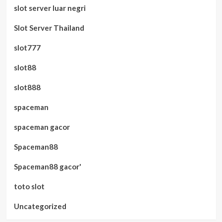
slot server luar negri
Slot Server Thailand
slot777
slot88
slot888
spaceman
spaceman gacor
Spaceman88
Spaceman88 gacor'
toto slot
Uncategorized