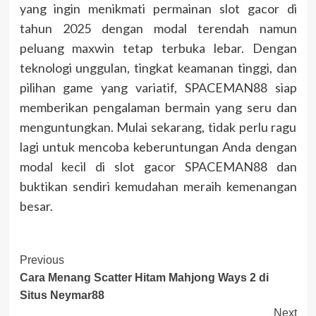
yang ingin menikmati permainan slot gacor di
tahun 2025 dengan modal terendah namun
peluang maxwin tetap terbuka lebar. Dengan
teknologi unggulan, tingkat keamanan tinggi, dan
pilihan game yang variatif, SPACEMAN88 siap
memberikan pengalaman bermain yang seru dan
menguntungkan. Mulai sekarang, tidak perlu ragu
lagi untuk mencoba keberuntungan Anda dengan
modal kecil di slot gacor SPACEMAN88 dan
buktikan sendiri kemudahan meraih kemenangan
besar.
Post
Previous
Cara Menang Scatter Hitam Mahjong Ways 2 di
Navigation
Situs Neymar88
Next