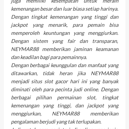
juga memiliki kesempatan untuk meraih
kemenangan besar dan luar biasa setiap harinya.
Dengan tingkat kemenangan yang tinggi dan
jackpot yang menarik, para pemain bisa
memperoleh keuntungan yang menggiurkan.
Dengan sistem yang fair dan transparan,
NEYMAR88 memberikan jaminan keamanan
dan keadilan bagi para pemainnya.
Dengan berbagai keunggulan dan manfaat yang
ditawarkan, tidak heran jika NEYMAR88
menjadi situs slot gacor hari ini yang banyak
diminati oleh para pecinta judi online. Dengan
berbagai pilihan permainan slot, tingkat
kemenangan yang tinggi, dan jackpot yang
menggiurkan, NEYMAR88 memberikan
pengalaman berjudi yang tak terlupakan.