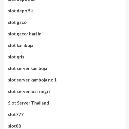
slot depo 5k
slot gacor
slot gacor hari ini
slot kamboja
slot qris
slot server kamboja
slot server kamboja no 1
slot server luar negri
Slot Server Thailand
slot777
slot88