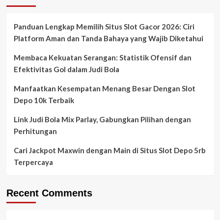
Panduan Lengkap Memilih Situs Slot Gacor 2026: Ciri
Platform Aman dan Tanda Bahaya yang Wajib Diketahui
Membaca Kekuatan Serangan: Statistik Ofensif dan
Efektivitas Gol dalam Judi Bola
Manfaatkan Kesempatan Menang Besar Dengan Slot
Depo 10k Terbaik
Link Judi Bola Mix Parlay, Gabungkan Pilihan dengan
Perhitungan
Cari Jackpot Maxwin dengan Main di Situs Slot Depo 5rb
Terpercaya
Recent Comments