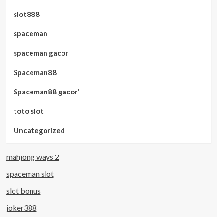
slot888
spaceman
spaceman gacor
Spaceman88
Spaceman88 gacor'
toto slot
Uncategorized
mahjong ways 2
spaceman slot
slot bonus
joker388