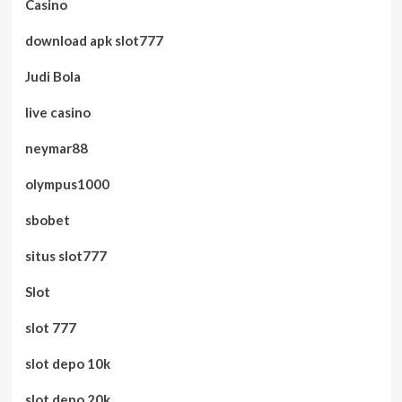
Casino
download apk slot777
Judi Bola
live casino
neymar88
olympus1000
sbobet
situs slot777
Slot
slot 777
slot depo 10k
slot depo 20k