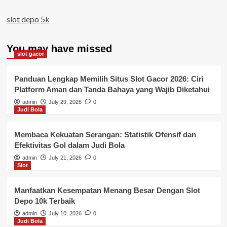
slot depo 5k
You may have missed
slot gacor
Panduan Lengkap Memilih Situs Slot Gacor 2026: Ciri
Platform Aman dan Tanda Bahaya yang Wajib Diketahui
admin
July 29, 2026
0
Judi Bola
Membaca Kekuatan Serangan: Statistik Ofensif dan
Efektivitas Gol dalam Judi Bola
admin
July 21, 2026
0
Slot
Manfaatkan Kesempatan Menang Besar Dengan Slot
Depo 10k Terbaik
admin
July 10, 2026
0
Judi Bola