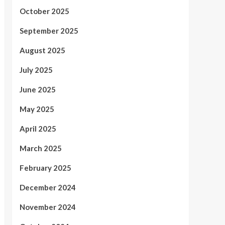
October 2025
September 2025
August 2025
July 2025
June 2025
May 2025
April 2025
March 2025
February 2025
December 2024
November 2024