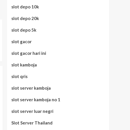
slot depo 10k
slot depo 20k
slot depo 5k
slot gacor
slot gacor hari ini
slot kamboja
slot qris
slot server kamboja
slot server kamboja no 1
slot server luar negri
Slot Server Thailand