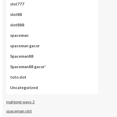
slot777
slot88
slot888
spaceman
spaceman gacor
Spaceman88
Spaceman88 gacor'
toto slot
Uncategorized
mahjong ways 2
spaceman slot