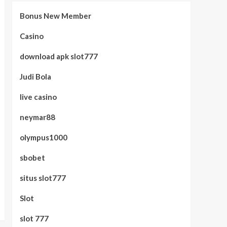
Bonus New Member
Casino
download apk slot777
Judi Bola
live casino
neymar88
olympus1000
sbobet
situs slot777
Slot
slot 777