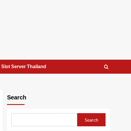
Slot Server Thailand
Search
Search