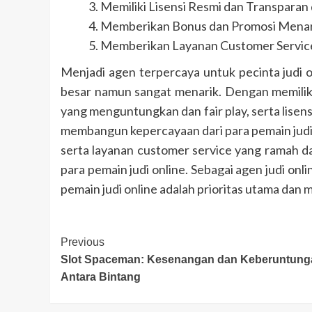
Memiliki Lisensi Resmi dan Transparan
Memberikan Bonus dan Promosi Menari
Memberikan Layanan Customer Service
Menjadi agen terpercaya untuk pecinta judi 
besar namun sangat menarik. Dengan memiliki k
yang menguntungkan dan fair play, serta lisen
membangun kepercayaan dari para pemain judi
serta layanan customer service yang ramah d
para pemain judi online. Sebagai agen judi on
pemain judi online adalah prioritas utama dan 
Post
Previous
Slot Spaceman: Kesenangan dan Keberuntung
Navigation
Antara Bintang