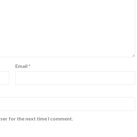
Email
*
ser for the next time I comment.