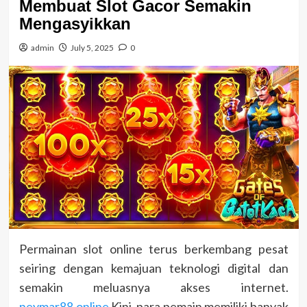
Membuat Slot Gacor Semakin
Mengasyikkan
admin
July 5, 2025
0
Permainan slot online terus berkembang pesat
seiring dengan kemajuan teknologi digital dan
semakin meluasnya akses internet.
neymar88.online
Kini, para pemain memiliki banyak