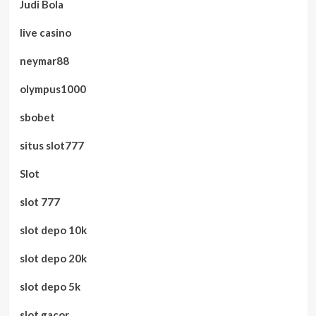
Judi Bola
live casino
neymar88
olympus1000
sbobet
situs slot777
Slot
slot 777
slot depo 10k
slot depo 20k
slot depo 5k
slot gacor