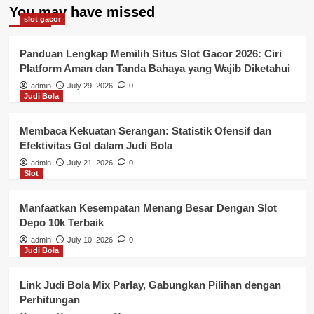
You may have missed
slot gacor
Panduan Lengkap Memilih Situs Slot Gacor 2026: Ciri
Platform Aman dan Tanda Bahaya yang Wajib Diketahui
admin
July 29, 2026
0
Judi Bola
Membaca Kekuatan Serangan: Statistik Ofensif dan
Efektivitas Gol dalam Judi Bola
admin
July 21, 2026
0
Slot
Manfaatkan Kesempatan Menang Besar Dengan Slot
Depo 10k Terbaik
admin
July 10, 2026
0
Judi Bola
Link Judi Bola Mix Parlay, Gabungkan Pilihan dengan
Perhitungan