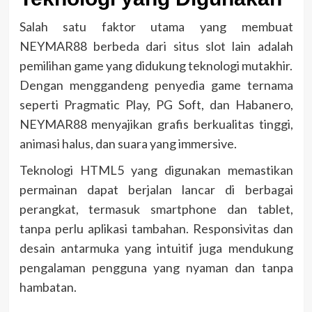
Salah satu faktor utama yang membuat
NEYMAR88 berbeda dari situs slot lain adalah
pemilihan game yang didukung teknologi mutakhir.
Dengan menggandeng penyedia game ternama
seperti Pragmatic Play, PG Soft, dan Habanero,
NEYMAR88 menyajikan grafis berkualitas tinggi,
animasi halus, dan suara yang immersive.
Teknologi HTML5 yang digunakan memastikan
permainan dapat berjalan lancar di berbagai
perangkat, termasuk smartphone dan tablet,
tanpa perlu aplikasi tambahan. Responsivitas dan
desain antarmuka yang intuitif juga mendukung
pengalaman pengguna yang nyaman dan tanpa
hambatan.