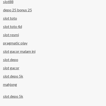
slot88
depo 25 bonus 25
slot toto
slot toto 4d
slot resmi
pragmatic play
slot gacor malam ini
slot depo
slot gacor
slot depo 5k
mahjong
slot depo 5k