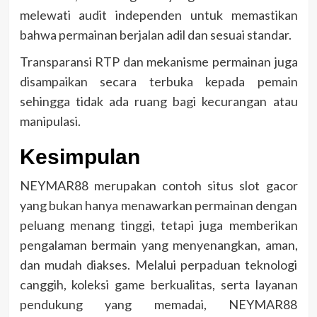
melewati audit independen untuk memastikan
bahwa permainan berjalan adil dan sesuai standar.
Transparansi RTP dan mekanisme permainan juga
disampaikan secara terbuka kepada pemain
sehingga tidak ada ruang bagi kecurangan atau
manipulasi.
Kesimpulan
NEYMAR88 merupakan contoh situs slot gacor
yang bukan hanya menawarkan permainan dengan
peluang menang tinggi, tetapi juga memberikan
pengalaman bermain yang menyenangkan, aman,
dan mudah diakses. Melalui perpaduan teknologi
canggih, koleksi game berkualitas, serta layanan
pendukung yang memadai, NEYMAR88