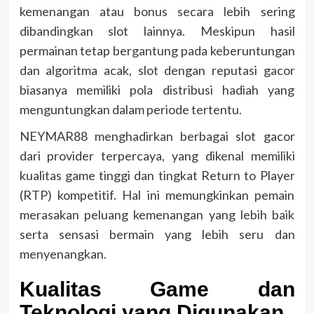
kemenangan atau bonus secara lebih sering
dibandingkan slot lainnya. Meskipun hasil
permainan tetap bergantung pada keberuntungan
dan algoritma acak, slot dengan reputasi gacor
biasanya memiliki pola distribusi hadiah yang
menguntungkan dalam periode tertentu.
NEYMAR88 menghadirkan berbagai slot gacor
dari provider terpercaya, yang dikenal memiliki
kualitas game tinggi dan tingkat Return to Player
(RTP) kompetitif. Hal ini memungkinkan pemain
merasakan peluang kemenangan yang lebih baik
serta sensasi bermain yang lebih seru dan
menyenangkan.
Kualitas Game dan
Teknologi yang Digunakan