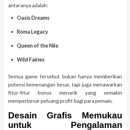
antaranya adalah:
Oasis Dreams
Roma Legacy
Queen of the Nile
Wild Fairies
Semua game tersebut bukan hanya memberikan
potensi kemenangan besar, tapi juga menawarkan
fitur-fitur bonus menarik yang semakin
memperbesar peluang profit bagi para pemain.
Desain Grafis Memukau
untuk Pengalaman