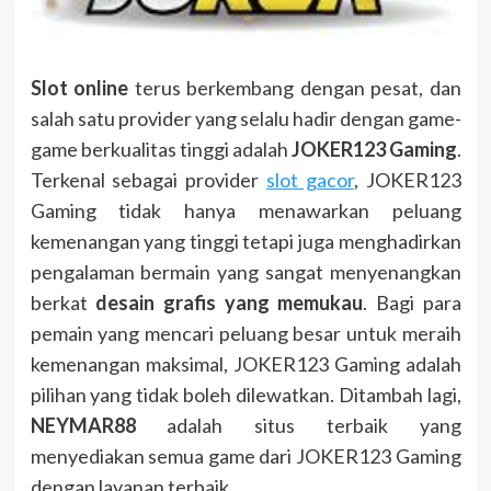
Slot online
terus berkembang dengan pesat, dan
salah satu provider yang selalu hadir dengan game-
game berkualitas tinggi adalah
JOKER123 Gaming
.
Terkenal sebagai provider
slot gacor
, JOKER123
Gaming tidak hanya menawarkan peluang
kemenangan yang tinggi tetapi juga menghadirkan
pengalaman bermain yang sangat menyenangkan
berkat
desain grafis yang memukau
. Bagi para
pemain yang mencari peluang besar untuk meraih
kemenangan maksimal, JOKER123 Gaming adalah
pilihan yang tidak boleh dilewatkan. Ditambah lagi,
NEYMAR88
adalah situs terbaik yang
menyediakan semua game dari JOKER123 Gaming
dengan layanan terbaik.