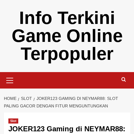
Skip
Info Terkini
to
content
Game Online
Terpopuler
Primary
Menu
HOME
SLOT
JOKER123 GAMING DI NEYMAR88: SLOT
PALING GACOR DENGAN FITUR MENGUNTUNGKAN
Slot
JOKER123 Gaming di NEYMAR88: