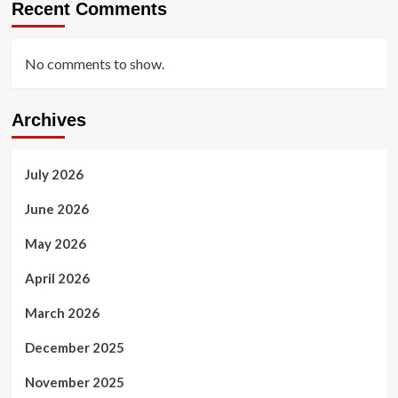
Recent Comments
No comments to show.
Archives
July 2026
June 2026
May 2026
April 2026
March 2026
December 2025
November 2025