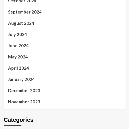
October 2024
September 2024
August 2024
July 2024
June 2024
May 2024
April 2024
January 2024
December 2023
November 2023
Categories