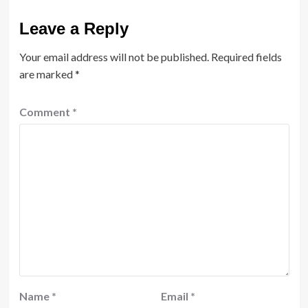
Leave a Reply
Your email address will not be published.
Required fields
are marked
*
Comment
*
Name
*
Email
*