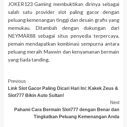
JOKER123 Gaming membuktikan dirinya sebagai
salah satu provider slot paling gacor dengan
peluang kemenangan tinggi dan desain grafis yang
memukau. Ditambah dengan dukungan dari
NEYMAR88 sebagai situs penyedia terpercaya,
pemain mendapatkan kombinasi sempurna antara
peluang meraih Maxwin dan kenyamanan bermain
yang tiada tanding.
Post
Previous
Link Slot Gacor Paling Dicari Hari Ini: Kakek Zeus &
Navigation
Slot777 Bikin Auto Sultan!
Next
Pahami Cara Bermain Slot777 dengan Benar dan
Tingkatkan Peluang Kemenangan Anda