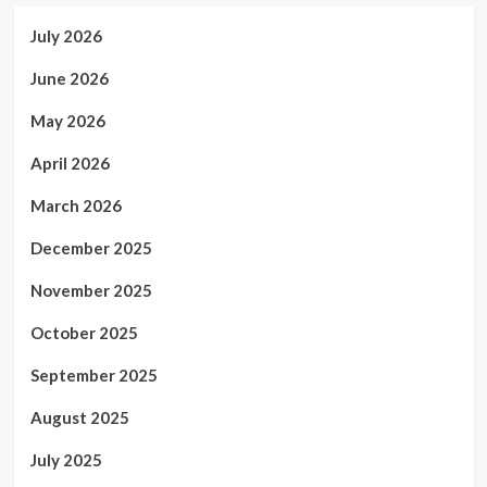
July 2026
June 2026
May 2026
April 2026
March 2026
December 2025
November 2025
October 2025
September 2025
August 2025
July 2025