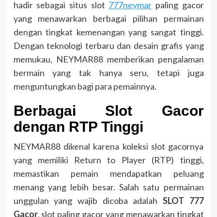
hadir sebagai situs slot
777neymar
paling gacor
yang menawarkan berbagai pilihan permainan
dengan tingkat kemenangan yang sangat tinggi.
Dengan teknologi terbaru dan desain grafis yang
memukau, NEYMAR88 memberikan pengalaman
bermain yang tak hanya seru, tetapi juga
menguntungkan bagi para pemainnya.
Berbagai Slot Gacor
dengan RTP Tinggi
NEYMAR88 dikenal karena koleksi slot gacornya
yang memiliki Return to Player (RTP) tinggi,
memastikan pemain mendapatkan peluang
menang yang lebih besar. Salah satu permainan
unggulan yang wajib dicoba adalah
SLOT 777
Gacor
, slot paling gacor yang menawarkan tingkat