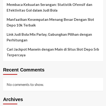
Membaca Kekuatan Serangan: Statistik Ofensif dan
Efektivitas Gol dalam Judi Bola
Manfaatkan Kesempatan Menang Besar Dengan Slot
Depo 10k Terbaik
Link Judi Bola Mix Parlay, Gabungkan Pilihan dengan
Perhitungan
Cari Jackpot Maxwin dengan Main di Situs Slot Depo 5rb
Terpercaya
Recent Comments
No comments to show.
Archives