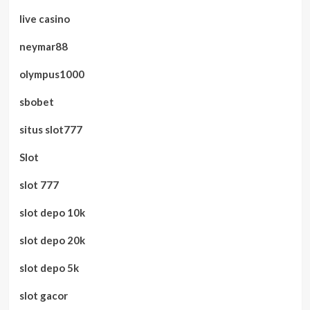
live casino
neymar88
olympus1000
sbobet
situs slot777
Slot
slot 777
slot depo 10k
slot depo 20k
slot depo 5k
slot gacor