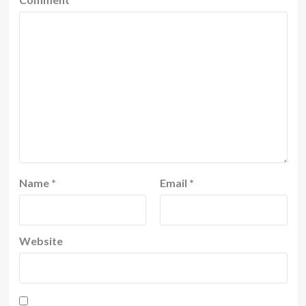
Name
*
Email
*
Website