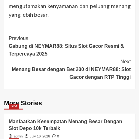
mengutamakan kenyamanan dan peluang menang
yang lebih besar.
Post
Previous
Gabung di NEYMAR88: Situs Slot Gacor Resmi &
Navigation
Terpercaya 2025
Next
Menang Besar dengan Bet 200 di NEYMAR88: Slot
Gacor dengan RTP Tinggi
More Stories
Slot
Manfaatkan Kesempatan Menang Besar Dengan
Slot Depo 10k Terbaik
admin
July 10, 2026
0