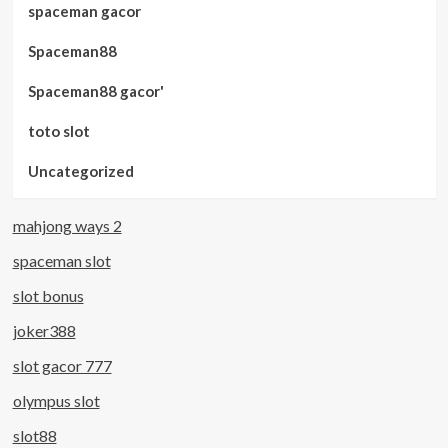
spaceman gacor
Spaceman88
Spaceman88 gacor'
toto slot
Uncategorized
mahjong ways 2
spaceman slot
slot bonus
joker388
slot gacor 777
olympus slot
slot88