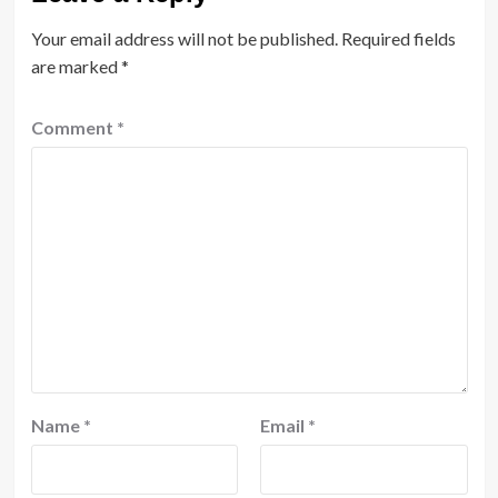
Your email address will not be published.
Required fields
are marked
*
Comment
*
Name
*
Email
*