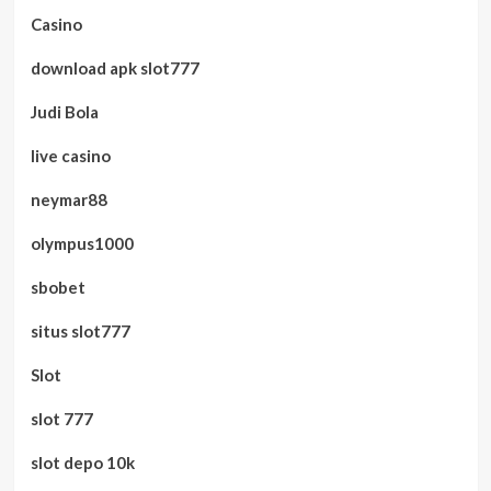
Casino
download apk slot777
Judi Bola
live casino
neymar88
olympus1000
sbobet
situs slot777
Slot
slot 777
slot depo 10k