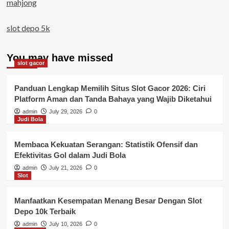
mahjong
slot depo 5k
You may have missed
slot gacor
Panduan Lengkap Memilih Situs Slot Gacor 2026: Ciri
Platform Aman dan Tanda Bahaya yang Wajib Diketahui
admin
July 29, 2026
0
Judi Bola
Membaca Kekuatan Serangan: Statistik Ofensif dan
Efektivitas Gol dalam Judi Bola
admin
July 21, 2026
0
Slot
Manfaatkan Kesempatan Menang Besar Dengan Slot
Depo 10k Terbaik
admin
July 10, 2026
0