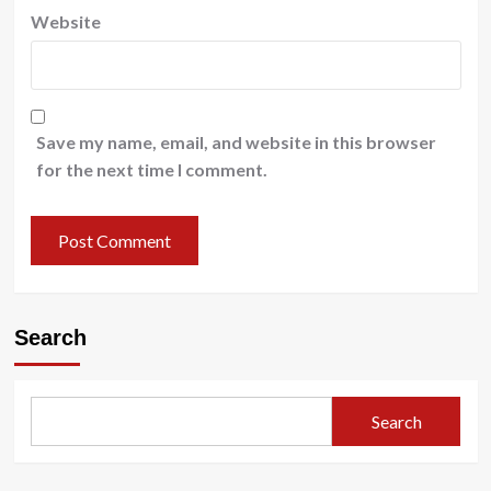
Website
Save my name, email, and website in this browser
for the next time I comment.
Search
Search