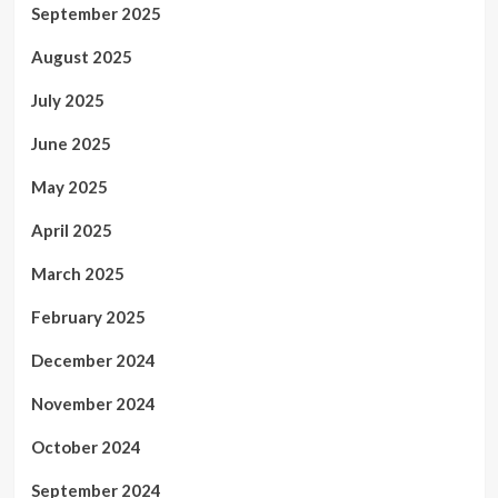
September 2025
August 2025
July 2025
June 2025
May 2025
April 2025
March 2025
February 2025
December 2024
November 2024
October 2024
September 2024