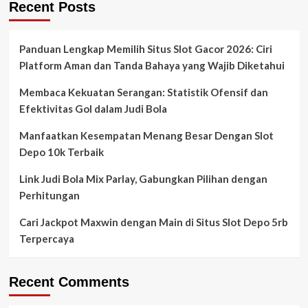
Recent Posts
Panduan Lengkap Memilih Situs Slot Gacor 2026: Ciri
Platform Aman dan Tanda Bahaya yang Wajib Diketahui
Membaca Kekuatan Serangan: Statistik Ofensif dan
Efektivitas Gol dalam Judi Bola
Manfaatkan Kesempatan Menang Besar Dengan Slot
Depo 10k Terbaik
Link Judi Bola Mix Parlay, Gabungkan Pilihan dengan
Perhitungan
Cari Jackpot Maxwin dengan Main di Situs Slot Depo 5rb
Terpercaya
Recent Comments