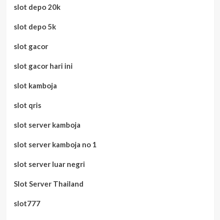
slot depo 20k
slot depo 5k
slot gacor
slot gacor hari ini
slot kamboja
slot qris
slot server kamboja
slot server kamboja no 1
slot server luar negri
Slot Server Thailand
slot777