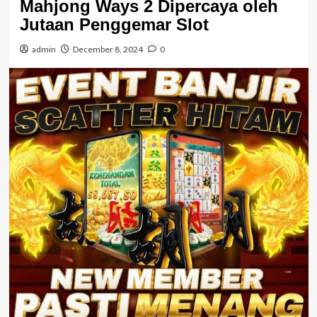
Mahjong Ways 2 Dipercaya oleh
Jutaan Penggemar Slot
admin
December 8, 2024
0