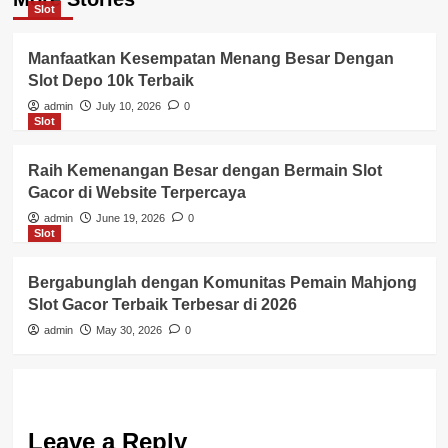
Slot
Manfaatkan Kesempatan Menang Besar Dengan
Slot Depo 10k Terbaik
admin
July 10, 2026
0
Slot
Raih Kemenangan Besar dengan Bermain Slot
Gacor di Website Terpercaya
admin
June 19, 2026
0
Slot
Bergabunglah dengan Komunitas Pemain Mahjong
Slot Gacor Terbaik Terbesar di 2026
admin
May 30, 2026
0
Leave a Reply