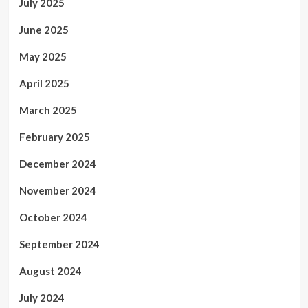
July 2025
June 2025
May 2025
April 2025
March 2025
February 2025
December 2024
November 2024
October 2024
September 2024
August 2024
July 2024