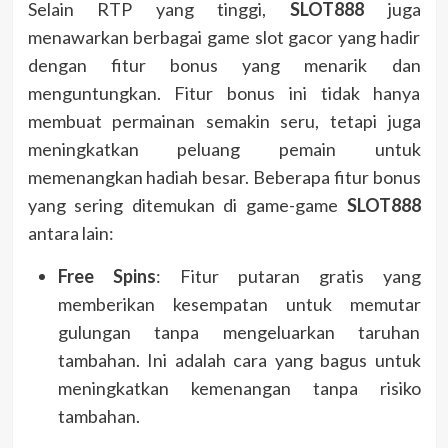
Selain RTP yang tinggi,
SLOT888
juga
menawarkan berbagai game slot gacor yang hadir
dengan fitur bonus yang menarik dan
menguntungkan. Fitur bonus ini tidak hanya
membuat permainan semakin seru, tetapi juga
meningkatkan peluang pemain untuk
memenangkan hadiah besar. Beberapa fitur bonus
yang sering ditemukan di game-game
SLOT888
antara lain:
Free Spins
: Fitur putaran gratis yang
memberikan kesempatan untuk memutar
gulungan tanpa mengeluarkan taruhan
tambahan. Ini adalah cara yang bagus untuk
meningkatkan kemenangan tanpa risiko
tambahan.