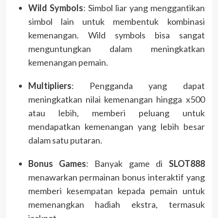
Wild Symbols
: Simbol liar yang menggantikan
simbol lain untuk membentuk kombinasi
kemenangan. Wild symbols bisa sangat
menguntungkan dalam meningkatkan
kemenangan pemain.
Multipliers
: Pengganda yang dapat
meningkatkan nilai kemenangan hingga x500
atau lebih, memberi peluang untuk
mendapatkan kemenangan yang lebih besar
dalam satu putaran.
Bonus Games
: Banyak game di
SLOT888
menawarkan permainan bonus interaktif yang
memberi kesempatan kepada pemain untuk
memenangkan hadiah ekstra, termasuk