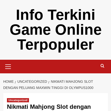
Skip
Info Terkini
to
content
Game Online
Terpopuler
Primary
Menu
HOME
UNCATEGORIZED
NIKMATI MAHJONG SLOT
DENGAN PELUANG MAXWIN TINGGI DI OLYMPUS1000
Uncategorized
Nikmati Mahjong Slot dengan