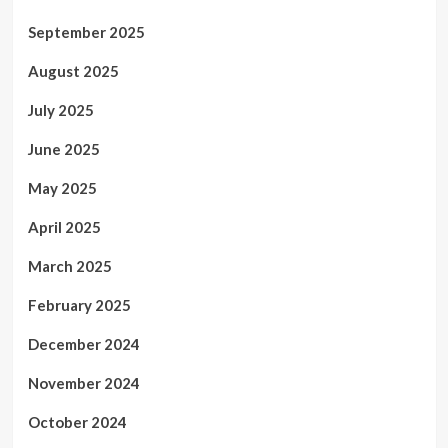
September 2025
August 2025
July 2025
June 2025
May 2025
April 2025
March 2025
February 2025
December 2024
November 2024
October 2024