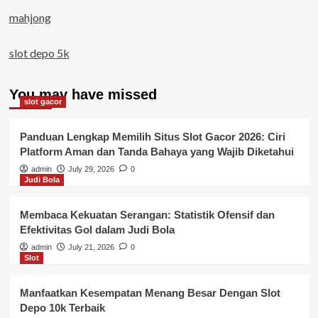
mahjong
slot depo 5k
You may have missed
slot gacor
Panduan Lengkap Memilih Situs Slot Gacor 2026: Ciri
Platform Aman dan Tanda Bahaya yang Wajib Diketahui
admin
July 29, 2026
0
Judi Bola
Membaca Kekuatan Serangan: Statistik Ofensif dan
Efektivitas Gol dalam Judi Bola
admin
July 21, 2026
0
Slot
Manfaatkan Kesempatan Menang Besar Dengan Slot
Depo 10k Terbaik