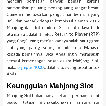
mencuri perhatian banyak pemain karena
memberikan peluang menang yang sangat besar.
Game ini menawarkan pengalaman bermain yang
unik dan menarik dengan kombinasi elemen klasik
Mahjong dan slot modern. Salah satu daya tarik
utamanya adalah tingkat
Return to Player (RTP)
yang tinggi, yang menjadikannya salah satu game
slot yang paling sering memberikan
Maxwin
kepada pemainnya. Jika Anda ingin merasakan
sensasi kemenangan besar dalam Mahjong Slot,
maka
olympus 1000
adalah situs yang tepat untuk
Anda.
Keunggulan Mahjong Slot
Mahjong Slot bukan hanya sekadar permainan slot
biasa, tetapi menggabungkan unsur-unsur