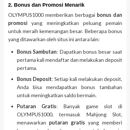
2.
Bonus dan Promosi Menarik
OLYMPUS1000 memberikan berbagai
bonus dan
promosi
yang meningkatkan peluang pemain
untuk meraih kemenangan besar. Beberapa bonus
yang ditawarkan oleh situs ini antara lain:
Bonus Sambutan
: Dapatkan bonus besar saat
pertama kali mendaftar dan melakukan deposit
pertama.
Bonus Deposit
: Setiap kali melakukan deposit,
Anda bisa mendapatkan bonus tambahan
untuk meningkatkan saldo bermain.
Putaran Gratis
: Banyak game slot di
OLYMPUS1000, termasuk Mahjong Slot,
menawarkan
putaran gratis
yang memberi