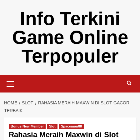
Skip
Info Terkini
to
content
Game Online
Terpopuler
Primary
Menu
HOME
SLOT
RAHASIA MERAIH MAXWIN DI SLOT GACOR
TERBAIK
Bonus New Member
Slot
Spaceman88
Rahasia Meraih Maxwin di Slot