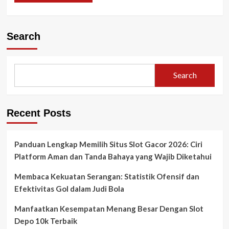
Search
Search
Recent Posts
Panduan Lengkap Memilih Situs Slot Gacor 2026: Ciri
Platform Aman dan Tanda Bahaya yang Wajib Diketahui
Membaca Kekuatan Serangan: Statistik Ofensif dan
Efektivitas Gol dalam Judi Bola
Manfaatkan Kesempatan Menang Besar Dengan Slot
Depo 10k Terbaik