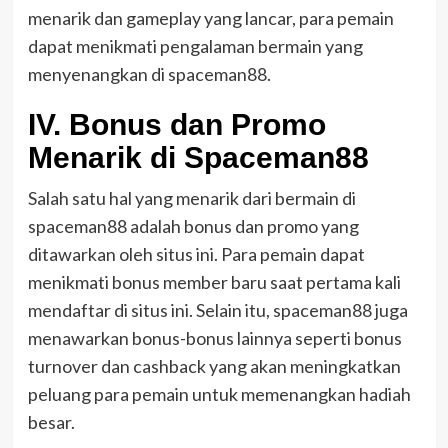
menarik dan gameplay yang lancar, para pemain
dapat menikmati pengalaman bermain yang
menyenangkan di spaceman88.
IV. Bonus dan Promo
Menarik di Spaceman88
Salah satu hal yang menarik dari bermain di
spaceman88 adalah bonus dan promo yang
ditawarkan oleh situs ini. Para pemain dapat
menikmati bonus member baru saat pertama kali
mendaftar di situs ini. Selain itu, spaceman88 juga
menawarkan bonus-bonus lainnya seperti bonus
turnover dan cashback yang akan meningkatkan
peluang para pemain untuk memenangkan hadiah
besar.