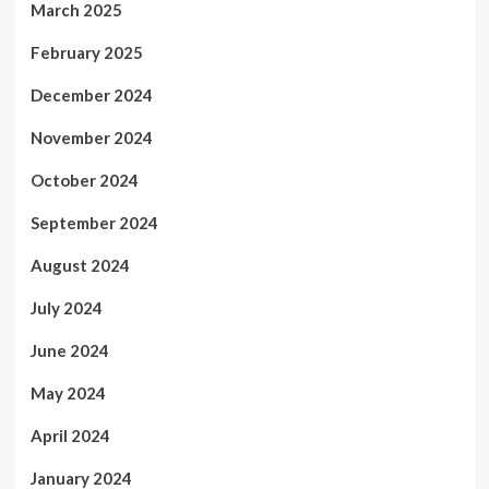
March 2025
February 2025
December 2024
November 2024
October 2024
September 2024
August 2024
July 2024
June 2024
May 2024
April 2024
January 2024