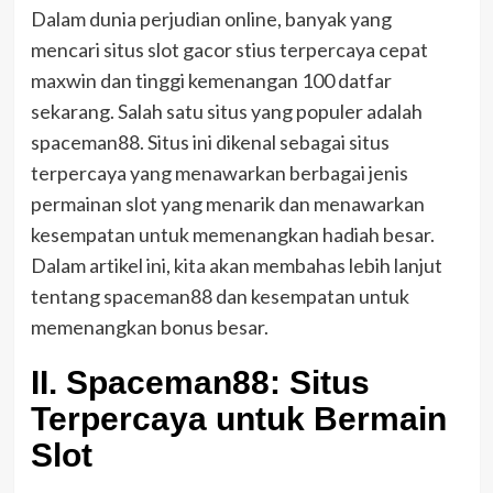
Dalam dunia perjudian online, banyak yang
mencari situs slot gacor stius terpercaya cepat
maxwin dan tinggi kemenangan 100 datfar
sekarang. Salah satu situs yang populer adalah
spaceman88. Situs ini dikenal sebagai situs
terpercaya yang menawarkan berbagai jenis
permainan slot yang menarik dan menawarkan
kesempatan untuk memenangkan hadiah besar.
Dalam artikel ini, kita akan membahas lebih lanjut
tentang spaceman88 dan kesempatan untuk
memenangkan bonus besar.
II. Spaceman88: Situs
Terpercaya untuk Bermain
Slot