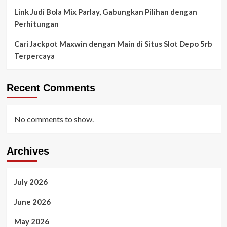
Link Judi Bola Mix Parlay, Gabungkan Pilihan dengan
Perhitungan
Cari Jackpot Maxwin dengan Main di Situs Slot Depo 5rb
Terpercaya
Recent Comments
No comments to show.
Archives
July 2026
June 2026
May 2026