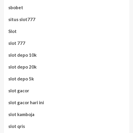
sbobet
situs slot777
Slot
slot 777
slot depo 10k
slot depo 20k
slot depo 5k
slot gacor
slot gacor hari ini
slot kamboja
slot qris