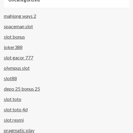
mahjong ways 2
spaceman slot
slot bonus
joker388
slot gacor 777
olympus slot
slot88
depo 25 bonus 25
slot toto
slot toto 4d
slot resmi
pragmatic play