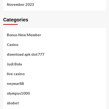
November 2023
Categories
Bonus New Member
Casino
download apk slot777
Judi Bola
live casino
neymar88
olympus1000
sbobet