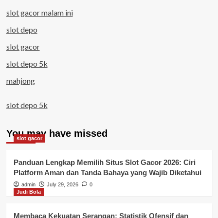
slot gacor malam ini
slot depo
slot gacor
slot depo 5k
mahjong
slot depo 5k
You may have missed
slot gacor
Panduan Lengkap Memilih Situs Slot Gacor 2026: Ciri
Platform Aman dan Tanda Bahaya yang Wajib Diketahui
admin
July 29, 2026
0
Judi Bola
Membaca Kekuatan Serangan: Statistik Ofensif dan