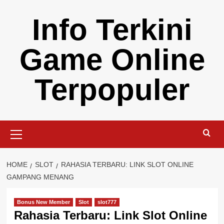
Skip
Info Terkini
to
content
Game Online
Terpopuler
Primary
Menu
HOME
SLOT
RAHASIA TERBARU: LINK SLOT ONLINE
GAMPANG MENANG
Bonus New Member
Slot
slot777
Rahasia Terbaru: Link Slot Online