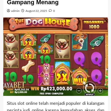
Gampang Menang
admin
August 22, 2025
0
Situs slot online telah menjadi populer di kalangan
pecinta judi online karena kemudahan akses dan