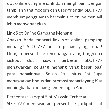
slot online yang menarik dan menghibur. Dengan
tampilan yang modern dan user-friendly, SLOT777
membuat pengalaman bermain slot online menjadi
lebih menyenangkan.
Link Slot Online Gampang Menang
Apakah Anda mencari link slot online gampang
menang? SLOT777 adalah pilihan yang tepat!
Dengan persentase kemenangan yang tinggi dan
jackpot slot maxwin terbesar, SLOT777
menawarkan peluang menang yang besar bagi
para pemainnya. Selain itu, situs ini juga
menawarkan bonus dan promosi menarik yang bisa
meningkatkan peluang kemenangan Anda.
Persentase Jackpot Slot Maxwin Terbesar
SLOT777 menawarkan persentase jackpot slot