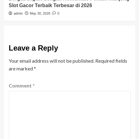
Slot Gacor Terbaik Terbesar di 2026
admin
May 30, 2026
0
Leave a Reply
Your email address will not be published.
Required fields
are marked
*
Comment
*