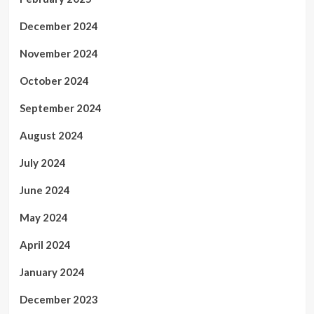
December 2024
November 2024
October 2024
September 2024
August 2024
July 2024
June 2024
May 2024
April 2024
January 2024
December 2023