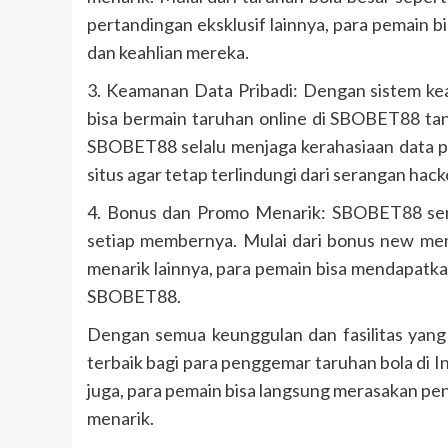
pertandingan eksklusif lainnya, para pemain b
dan keahlian mereka.
3. Keamanan Data Pribadi: Dengan sistem ke
bisa bermain taruhan online di SBOBET88 tan
SBOBET88 selalu menjaga kerahasiaan data p
situs agar tetap terlindungi dari serangan hack
4. Bonus dan Promo Menarik: SBOBET88 sen
setiap membernya. Mulai dari bonus new me
menarik lainnya, para pemain bisa mendapatk
SBOBET88.
Dengan semua keunggulan dan fasilitas yang 
terbaik bagi para penggemar taruhan bola di
juga, para pemain bisa langsung merasakan pe
menarik.