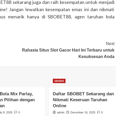
BET88 sekarang juga dan raih kesempatan untuk menjadi
line! Jangan lewatkan kesempatan emas ini dan nikmati
onus menarik hanya di SBOBET88, agen taruhan bola
Next
Rahasia Situs Slot Gacor Hari Ini Terbaru untuk
Kesuksesan Anda
sbobet
 Bola Mix Parlay,
Daftar SBOBET Sekarang dan
n Pilihan dengan
Nikmati Keseruan Taruhan
gan
Online
ly 8, 2026
0
admin
December 16, 2025
0