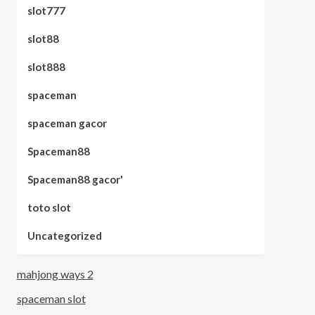
slot777
slot88
slot888
spaceman
spaceman gacor
Spaceman88
Spaceman88 gacor'
toto slot
Uncategorized
mahjong ways 2
spaceman slot