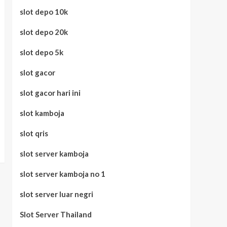
slot depo 10k
slot depo 20k
slot depo 5k
slot gacor
slot gacor hari ini
slot kamboja
slot qris
slot server kamboja
slot server kamboja no 1
slot server luar negri
Slot Server Thailand