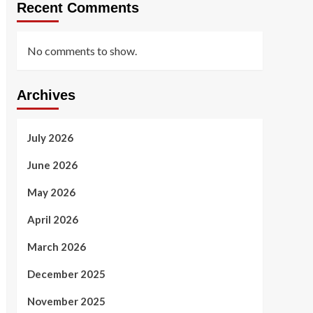
Recent Comments
No comments to show.
Archives
July 2026
June 2026
May 2026
April 2026
March 2026
December 2025
November 2025