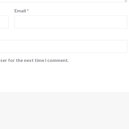
Email
*
ser for the next time I comment.