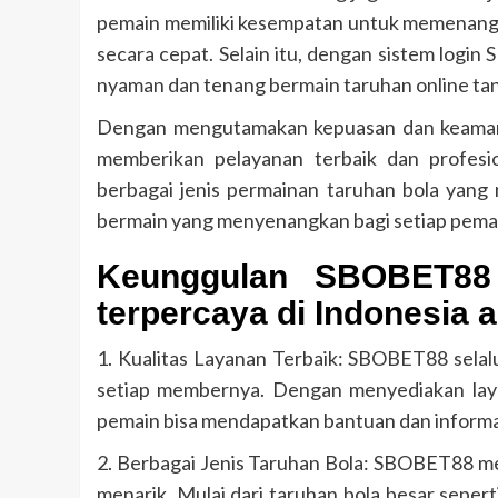
pemain memiliki kesempatan untuk memenangk
secara cepat. Selain itu, dengan sistem log
nyaman dan tenang bermain taruhan online tan
Dengan mengutamakan kepuasan dan keaman
memberikan pelayanan terbaik dan profes
berbagai jenis permainan taruhan bola ya
bermain yang menyenangkan bagi setiap pema
Keunggulan SBOBET88 
terpercaya di Indonesia a
1. Kualitas Layanan Terbaik: SBOBET88 selal
setiap membernya. Dengan menyediakan laya
pemain bisa mendapatkan bantuan dan informa
2. Berbagai Jenis Taruhan Bola: SBOBET88 me
menarik. Mulai dari taruhan bola besar seperti