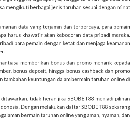
isa mengikuti berbagai jenis taruhan sesuai dengan minat
amanan data yang terjamin dan terpercaya, para pemain
pa harus khawatir akan kebocoran data pribadi mereka.
ribadi para pemain dengan ketat dan menjaga keamanan
er.
antiasa memberikan bonus dan promo menarik kepada
mber, bonus deposit, hingga bonus cashback dan promo
an tambahan keuntungan dalam bermain taruhan online di
ditawarkan, tidak heran jika SBOBET88 menjadi pilihan
 Indonesia. Dengan melakukan daftar SBOBET88 sekarang
ngalaman bermain taruhan online yang aman, nyaman, dan