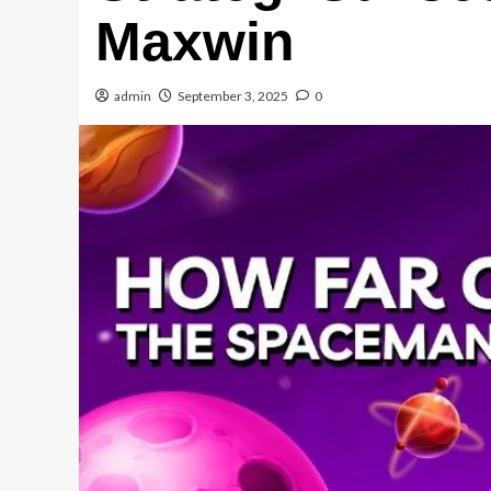
Maxwin
admin
September 3, 2025
0