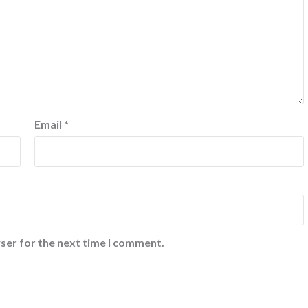
Email
*
ser for the next time I comment.