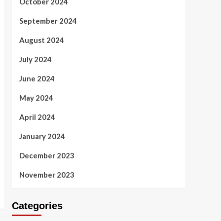
October 2024
September 2024
August 2024
July 2024
June 2024
May 2024
April 2024
January 2024
December 2023
November 2023
Categories