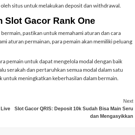
leh situs untuk melakukan deposit dan withdrawal.
in Slot Gacor Rank One
 bermain, pastikan untuk memahami aturan dan cara
i aturan permainan, para pemain akan memiliki peluang
ara pemain untuk dapat mengelola modal dengan baik
lalu serakah dan pertaruhkan semua modal dalam satu
ak untuk meningkatkan keberhasilan dalam bermain.
Next
 Live
Slot Gacor QRIS: Deposit 10k Sudah Bisa Main Seru
dan Mengasyikkan