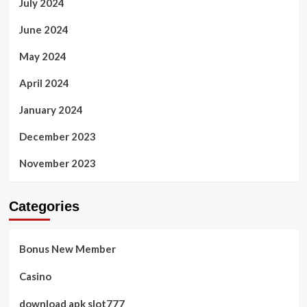
July 2024
June 2024
May 2024
April 2024
January 2024
December 2023
November 2023
Categories
Bonus New Member
Casino
download apk slot777