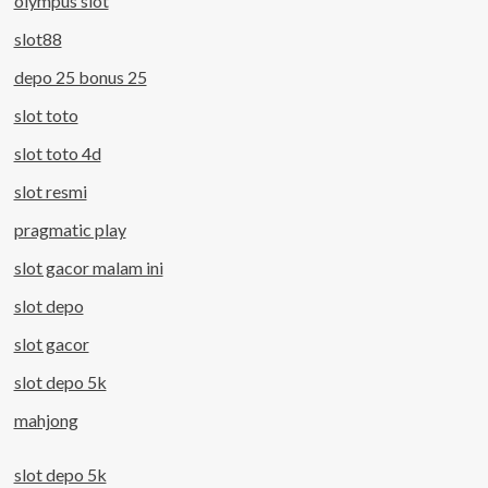
olympus slot
slot88
depo 25 bonus 25
slot toto
slot toto 4d
slot resmi
pragmatic play
slot gacor malam ini
slot depo
slot gacor
slot depo 5k
mahjong
slot depo 5k