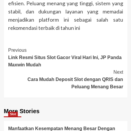
efisien. Peluang menang yang tinggi, sistem yang
stabil, dan dukungan layanan yang memadai
menjadikan platform ini sebagai salah satu
rekomendasi terbaik di tahun ini
Post
Previous
Link Resmi Situs Slot Gacor Viral Hari Ini, JP Panda
Navigation
Maxwin Mudah
Next
Cara Mudah Deposit Slot dengan QRIS dan
Peluang Menang Besar
More Stories
Slot
Manfaatkan Kesempatan Menang Besar Dengan