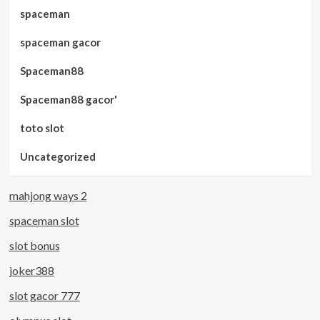
spaceman
spaceman gacor
Spaceman88
Spaceman88 gacor'
toto slot
Uncategorized
mahjong ways 2
spaceman slot
slot bonus
joker388
slot gacor 777