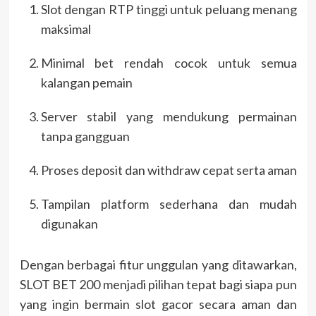
Slot dengan RTP tinggi untuk peluang menang
maksimal
Minimal bet rendah cocok untuk semua
kalangan pemain
Server stabil yang mendukung permainan
tanpa gangguan
Proses deposit dan withdraw cepat serta aman
Tampilan platform sederhana dan mudah
digunakan
Dengan berbagai fitur unggulan yang ditawarkan,
SLOT BET 200 menjadi pilihan tepat bagi siapa pun
yang ingin bermain slot gacor secara aman dan