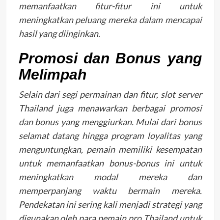
memanfaatkan fitur-fitur ini untuk
meningkatkan peluang mereka dalam mencapai
hasil yang diinginkan.
Promosi dan Bonus yang
Melimpah
Selain dari segi permainan dan fitur, slot server
Thailand juga menawarkan berbagai promosi
dan bonus yang menggiurkan. Mulai dari bonus
selamat datang hingga program loyalitas yang
menguntungkan, pemain memiliki kesempatan
untuk memanfaatkan bonus-bonus ini untuk
meningkatkan modal mereka dan
memperpanjang waktu bermain mereka.
Pendekatan ini sering kali menjadi strategi yang
digunakan oleh para pemain pro Thailand untuk