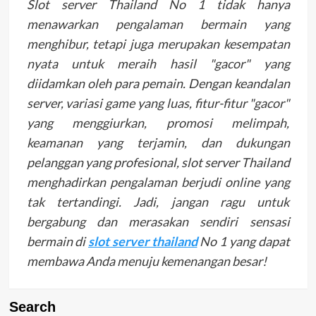
Slot server Thailand No 1 tidak hanya
menawarkan pengalaman bermain yang
menghibur, tetapi juga merupakan kesempatan
nyata untuk meraih hasil "gacor" yang
diidamkan oleh para pemain. Dengan keandalan
server, variasi game yang luas, fitur-fitur "gacor"
yang menggiurkan, promosi melimpah,
keamanan yang terjamin, dan dukungan
pelanggan yang profesional, slot server Thailand
menghadirkan pengalaman berjudi online yang
tak tertandingi. Jadi, jangan ragu untuk
bergabung dan merasakan sendiri sensasi
bermain di
slot server thailand
No 1 yang dapat
membawa Anda menuju kemenangan besar!
Search