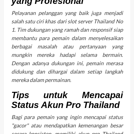
yang Profesional
Pelayanan pelanggan yang baik juga menjadi
salah satu ciri khas dari slot server Thailand No
1. Tim dukungan yang ramah dan responsif siap
membantu para pemain dalam menyelesaikan
berbagai masalah atau pertanyaan yang
mungkin mereka hadapi selama bermain.
Dengan adanya dukungan ini, pemain merasa
didukung dan dihargai dalam setiap langkah
mereka dalam permainan.
Tips untuk Mencapai
Status Akun Pro Thailand
Bagi para pemain yang ingin mencapai status
"gacor" atau mendapatkan kemenangan besar
secara konsisten, memiliki akun pro Thailand