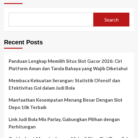
Search
Recent Posts
Panduan Lengkap Memilih Situs Slot Gacor 2026: Ciri
Platform Aman dan Tanda Bahaya yang Wajib Diketahui
Membaca Kekuatan Serangan: Statistik Ofensif dan
Efektivitas Gol dalam Judi Bola
Manfaatkan Kesempatan Menang Besar Dengan Slot
Depo 10k Terbaik
Link Judi Bola Mix Parlay, Gabungkan Pilihan dengan
Perhitungan