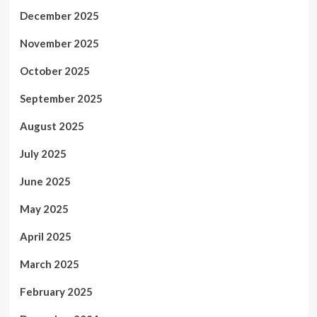
December 2025
November 2025
October 2025
September 2025
August 2025
July 2025
June 2025
May 2025
April 2025
March 2025
February 2025