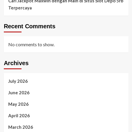
Cari Jackpot Maxwin dengan Main di Situs Slot Depo 5rb
Terpercaya
Recent Comments
No comments to show.
Archives
July 2026
June 2026
May 2026
April 2026
March 2026