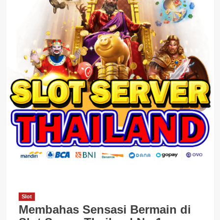
Slot
Membahas Sensasi Bermain di