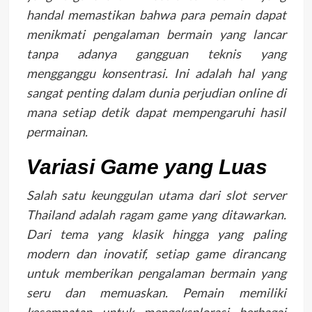
handal memastikan bahwa para pemain dapat
menikmati pengalaman bermain yang lancar
tanpa adanya gangguan teknis yang
mengganggu konsentrasi. Ini adalah hal yang
sangat penting dalam dunia perjudian online di
mana setiap detik dapat mempengaruhi hasil
permainan.
Variasi Game yang Luas
Salah satu keunggulan utama dari slot server
Thailand adalah ragam game yang ditawarkan.
Dari tema yang klasik hingga yang paling
modern dan inovatif, setiap game dirancang
untuk memberikan pengalaman bermain yang
seru dan memuaskan. Pemain memiliki