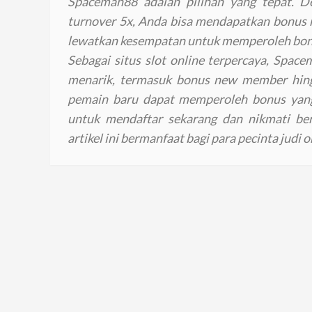
Spaceman88 adalah pilihan yang tepat. D
turnover 5x, Anda bisa mendapatkan bonus 
lewatkan kesempatan untuk memperoleh bonu
Sebagai situs slot online terpercaya, Sp
menarik, termasuk bonus new member hing
pemain baru dapat memperoleh bonus yang
untuk mendaftar sekarang dan nikmati be
artikel ini bermanfaat bagi para pecinta judi o