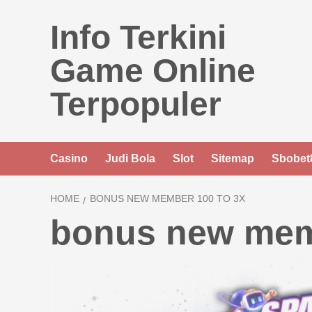
Skip
to
Info Terkini
content
Game Online
Terpopuler
Casino
Judi Bola
Slot
Sitemap
Sbobet
HOME
BONUS NEW MEMBER 100 TO 3X
bonus new mem