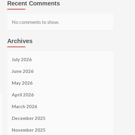
Recent Comments
No comments to show.
Archives
July 2026
June 2026
May 2026
April 2026
March 2026
December 2025
November 2025