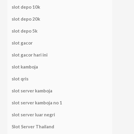
slot depo 10k
slot depo 20k
slot depo 5k
slot gacor
slot gacor hari ini
slot kamboja
slot qris
slot server kamboja
slot server kamboja no 1
slot server luar negri
Slot Server Thailand