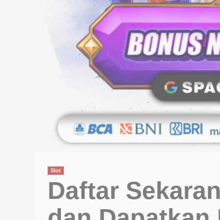
Slot
Daftar Sekara
dan Dapatkan