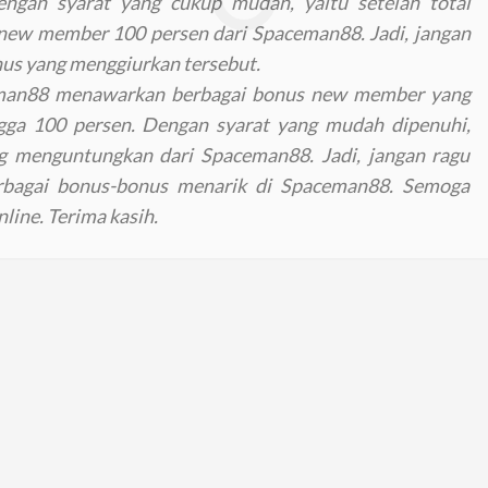
engan syarat yang cukup mudah, yaitu setelah total
new member 100 persen dari Spaceman88. Jadi, jangan
s yang menggiurkan tersebut.
aceman88 menawarkan berbagai bonus new member yang
ga 100 persen. Dengan syarat yang mudah dipenuhi,
 menguntungkan dari Spaceman88. Jadi, jangan ragu
rbagai bonus-bonus menarik di Spaceman88. Semoga
nline. Terima kasih.