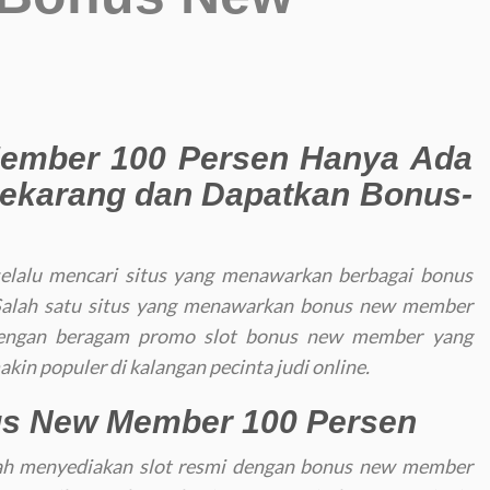
Member 100 Persen Hanya Ada
sekarang dan Dapatkan Bonus-
 selalu mencari situs yang menawarkan berbagai bonus
 Salah satu situs yang menawarkan bonus new member
Dengan beragam promo slot bonus new member yang
in populer di kalangan pecinta judi online.
us New Member 100 Persen
lah menyediakan slot resmi dengan bonus new member