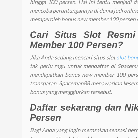
hingga 100 persen. Hal ini tentu menjadi d
mencoba peruntungannya di dunia judi online
memperoleh bonus new member 100 persen 
Cari Situs Slot Res
Member 100 Persen?
Jika Anda sedang mencari situs slot
slot bon
tak perlu ragu untuk mendaftar di Spacema
mendapatkan bonus new member 100 perse
transparan, Spaceman88 menawarkan kesem
bonus yang menggiurkan tersebut.
Daftar sekarang dan N
Persen
Bagi Anda yang ingin merasakan sensasi ber