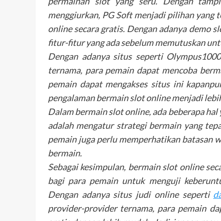
permainan slot yang seru. Dengan tampil
menggiurkan, PG Soft menjadi pilihan yang t
online secara gratis. Dengan adanya demo s
fitur-fitur yang ada sebelum memutuskan unt
Dengan adanya situs seperti Olympus1000
ternama, para pemain dapat mencoba bermai
pemain dapat mengakses situs ini kapanpu
pengalaman bermain slot online menjadi leb
Dalam bermain slot online, ada beberapa hal 
adalah mengatur strategi bermain yang tepa
pemain juga perlu memperhatikan batasan wa
bermain.
Sebagai kesimpulan, bermain slot online sec
bagi para pemain untuk menguji keberunt
Dengan adanya situs judi online seperti
d
provider-provider ternama, para pemain da