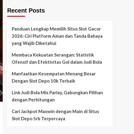
Recent Posts
Panduan Lengkap Memilih Situs Slot Gacor
2026: Ciri Platform Aman dan Tanda Bahaya
yang Wajib Diketahui
Membaca Kekuatan Serangan: Statistik
Ofensif dan Efektivitas Gol dalam Judi Bola
Manfaatkan Kesempatan Menang Besar
Dengan Slot Depo 10k Terbaik
Link Judi Bola Mix Parlay, Gabungkan Pilihan
dengan Perhitungan
Cari Jackpot Maxwin dengan Main di Situs
Slot Depo 5rb Terpercaya