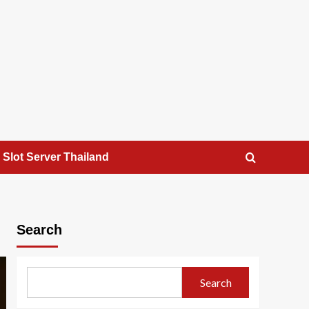
Slot Server Thailand
Search
Search