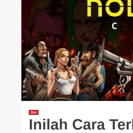
Slot
Inilah Cara Te