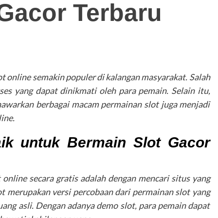
Gacor Terbaru
slot online semakin populer di kalangan masyarakat. Salah
s yang dapat dinikmati oleh para pemain. Selain itu,
enawarkan berbagai macam permainan slot juga menjadi
line.
aik untuk Bermain Slot Gacor
online secara gratis adalah dengan mencari situs yang
ot merupakan versi percobaan dari permainan slot yang
ang asli. Dengan adanya demo slot, para pemain dapat