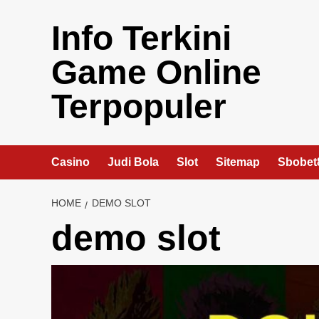
Skip
to
Info Terkini
content
Game Online
Terpopuler
Casino
Judi Bola
Slot
Sitemap
Sbobet
HOME
DEMO SLOT
demo slot