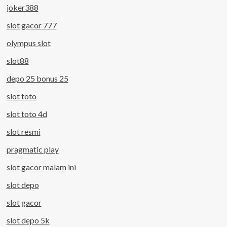
joker388
slot gacor 777
olympus slot
slot88
depo 25 bonus 25
slot toto
slot toto 4d
slot resmi
pragmatic play
slot gacor malam ini
slot depo
slot gacor
slot depo 5k