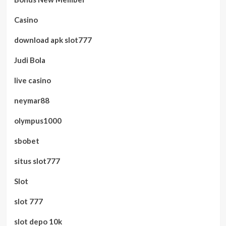
Casino
download apk slot777
Judi Bola
live casino
neymar88
olympus1000
sbobet
situs slot777
Slot
slot 777
slot depo 10k