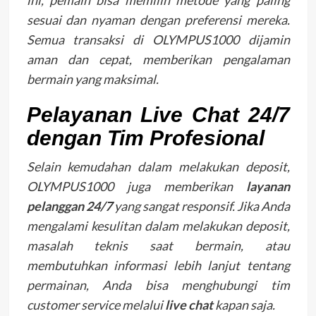
ini, pemain bisa memilih metode yang paling
sesuai dan nyaman dengan preferensi mereka.
Semua transaksi di OLYMPUS1000 dijamin
aman dan cepat, memberikan pengalaman
bermain yang maksimal.
Pelayanan Live Chat 24/7
dengan Tim Profesional
Selain kemudahan dalam melakukan deposit,
OLYMPUS1000 juga memberikan
layanan
pelanggan 24/7
yang sangat responsif. Jika Anda
mengalami kesulitan dalam melakukan deposit,
masalah teknis saat bermain, atau
membutuhkan informasi lebih lanjut tentang
permainan, Anda bisa menghubungi tim
customer service melalui
live chat
kapan saja.