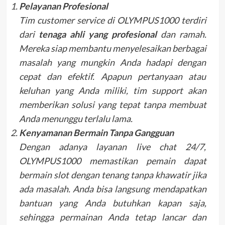
Pelayanan Profesional
Tim customer service di OLYMPUS1000 terdiri
dari
tenaga ahli yang profesional
dan ramah.
Mereka siap membantu menyelesaikan berbagai
masalah yang mungkin Anda hadapi dengan
cepat dan efektif. Apapun pertanyaan atau
keluhan yang Anda miliki, tim support akan
memberikan solusi yang tepat tanpa membuat
Anda menunggu terlalu lama.
Kenyamanan Bermain Tanpa Gangguan
Dengan adanya layanan live chat 24/7,
OLYMPUS1000 memastikan pemain dapat
bermain slot dengan tenang tanpa khawatir jika
ada masalah. Anda bisa langsung mendapatkan
bantuan yang Anda butuhkan kapan saja,
sehingga permainan Anda tetap lancar dan