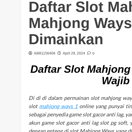
Daftar Slot M
Mahjong Ways 
Dimainkan
0
Ai881156406
April 29, 2024
Daftar Slot Mahjon
Wajib
Di di di dalam permainan slot mahjong way
slot
mahjong ways 1
online yang punyai ti
sebagai penyedia game slot gacor anti lag,
akun game slot gacor anti lag slot pg sof
dengan enteng di slot Mahjong Ways yang 