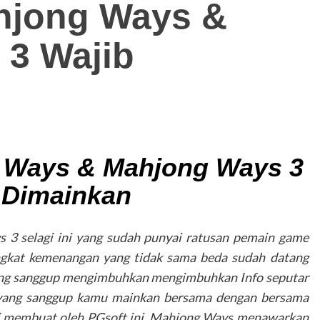
ahjong Ways &
3 Wajib
g Ways & Mahjong Ways 3
 Dimainkan
s 3 selagi ini yang sudah punyai ratusan pemain game
ngkat kemenangan yang tidak sama beda sudah datang
 yang sanggup mengimbuhkan mengimbuhkan Info seputar
t, yang sanggup kamu mainkan bersama dengan bersama
di membuat oleh PGsoft ini. Mahjong Ways menawarkan