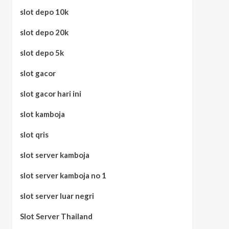
slot depo 10k
slot depo 20k
slot depo 5k
slot gacor
slot gacor hari ini
slot kamboja
slot qris
slot server kamboja
slot server kamboja no 1
slot server luar negri
Slot Server Thailand