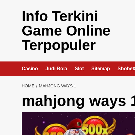
Skip
to
Info Terkini
content
Game Online
Terpopuler
Casino
Judi Bola
Slot
Sitemap
Sbobet
HOME
MAHJONG WAYS 1
mahjong ways 