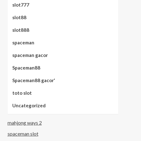
slot777
slot88
slot888
spaceman
spaceman gacor
Spaceman88
Spaceman88 gacor'
toto slot
Uncategorized
mahjong ways 2
spaceman slot