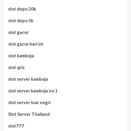
slot depo 20k
slot depo 5k
slot gacor
slot gacor hari ini
slot kamboja
slot qris
slot server kamboja
slot server kamboja no 1
slot server luar negri
Slot Server Thailand
slot777