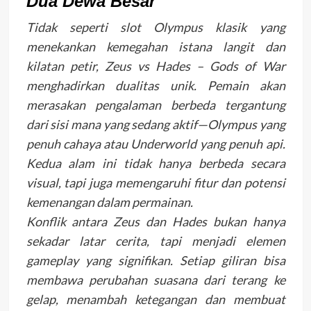
Dua Dewa Besar
Tidak seperti slot Olympus klasik yang
menekankan kemegahan istana langit dan
kilatan petir, Zeus vs Hades – Gods of War
menghadirkan dualitas unik. Pemain akan
merasakan pengalaman berbeda tergantung
dari sisi mana yang sedang aktif—Olympus yang
penuh cahaya atau Underworld yang penuh api.
Kedua alam ini tidak hanya berbeda secara
visual, tapi juga memengaruhi fitur dan potensi
kemenangan dalam permainan.
Konflik antara Zeus dan Hades bukan hanya
sekadar latar cerita, tapi menjadi elemen
gameplay yang signifikan. Setiap giliran bisa
membawa perubahan suasana dari terang ke
gelap, menambah ketegangan dan membuat