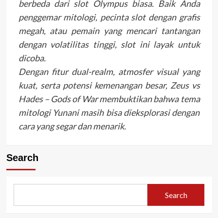
berbeda dari slot Olympus biasa. Baik Anda
penggemar mitologi, pecinta slot dengan grafis
megah, atau pemain yang mencari tantangan
dengan volatilitas tinggi, slot ini layak untuk
dicoba.
Dengan fitur dual-realm, atmosfer visual yang
kuat, serta potensi kemenangan besar, Zeus vs
Hades – Gods of War membuktikan bahwa tema
mitologi Yunani masih bisa dieksplorasi dengan
cara yang segar dan menarik.
Search
Search