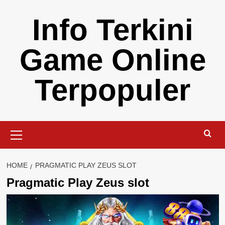
Skip
Info Terkini
to
content
Game Online
Terpopuler
Primary
Menu
HOME
PRAGMATIC PLAY ZEUS SLOT
Pragmatic Play Zeus slot