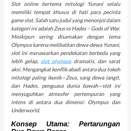
Slot online bertema mitologi Yunani selalu
memiliki tempat khusus di hati para pecinta
game slot. Salah satu judul yang menonjol dalam
kategori ini adalah Zeus vs Hades – Gods of War.
Meskipun sering disamakan dengan tema
Olympus karena melibatkan dewa-dewa Yunani,
slot ini menawarkan pendekatan berbeda yang
lebih gelap,
slot olympus
dramatis, dan sarat
aksi. Mengangkat konflik abadi antara dua tokoh
mitologi paling ikonik—Zeus, sang dewa langit,
dan Hades, penguasa dunia bawah—slot ini
menyuguhkan atmosfer pertempuran yang
intens di antara dua dimensi: Olympus dan
Underworld.
Konsep Utama: Pertarungan