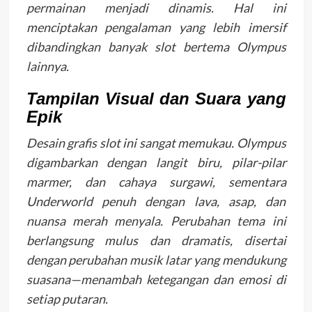
permainan menjadi dinamis. Hal ini
menciptakan pengalaman yang lebih imersif
dibandingkan banyak slot bertema Olympus
lainnya.
Tampilan Visual dan Suara yang
Epik
Desain grafis slot ini sangat memukau. Olympus
digambarkan dengan langit biru, pilar-pilar
marmer, dan cahaya surgawi, sementara
Underworld penuh dengan lava, asap, dan
nuansa merah menyala. Perubahan tema ini
berlangsung mulus dan dramatis, disertai
dengan perubahan musik latar yang mendukung
suasana—menambah ketegangan dan emosi di
setiap putaran.