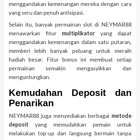
menggandakan kemenangan mereka dengan cara
yang seru dan penuh antisipasi.
Selain itu, banyak permainan slot di NEYMAR88
menawarkan fitur
multiplikator
yang dapat
menggandakan kemenangan dalam satu putaran,
memberi lebih banyak peluang untuk meraih
hadiah besar. Fitur bonus ini membuat setiap
permainan semakin mengasyikkan dan
menguntungkan.
Kemudahan Deposit dan
Penarikan
NEYMAR88 juga menyediakan berbagai
metode
deposit
yang memudahkan pemain untuk
melakukan top-up dan langsung bermain tanpa