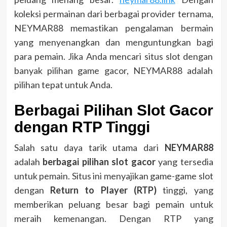
koleksi permainan dari berbagai provider ternama,
NEYMAR88 memastikan pengalaman bermain
yang menyenangkan dan menguntungkan bagi
para pemain. Jika Anda mencari situs slot dengan
banyak pilihan game gacor, NEYMAR88 adalah
pilihan tepat untuk Anda.
Berbagai Pilihan Slot Gacor
dengan RTP Tinggi
Salah satu daya tarik utama dari
NEYMAR88
adalah
berbagai pilihan slot gacor
yang tersedia
untuk pemain. Situs ini menyajikan game-game slot
dengan
Return to Player (RTP)
tinggi, yang
memberikan peluang besar bagi pemain untuk
meraih kemenangan. Dengan RTP yang