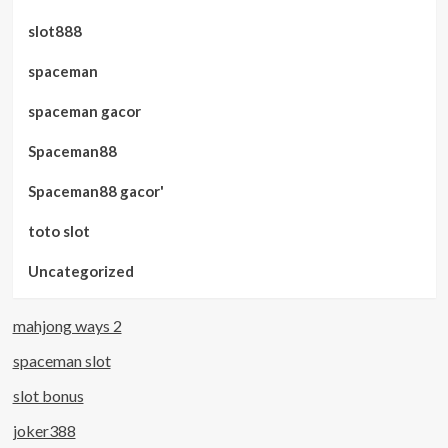
slot888
spaceman
spaceman gacor
Spaceman88
Spaceman88 gacor'
toto slot
Uncategorized
mahjong ways 2
spaceman slot
slot bonus
joker388