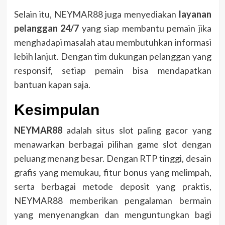
Selain itu, NEYMAR88 juga menyediakan
layanan
pelanggan 24/7
yang siap membantu pemain jika
menghadapi masalah atau membutuhkan informasi
lebih lanjut. Dengan tim dukungan pelanggan yang
responsif, setiap pemain bisa mendapatkan
bantuan kapan saja.
Kesimpulan
NEYMAR88
adalah situs slot paling gacor yang
menawarkan berbagai pilihan game slot dengan
peluang menang besar. Dengan RTP tinggi, desain
grafis yang memukau, fitur bonus yang melimpah,
serta berbagai metode deposit yang praktis,
NEYMAR88 memberikan pengalaman bermain
yang menyenangkan dan menguntungkan bagi