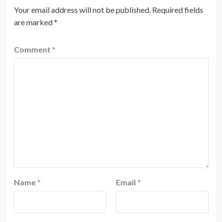
Your email address will not be published.
Required fields
are marked
*
Comment
*
Name
*
Email
*