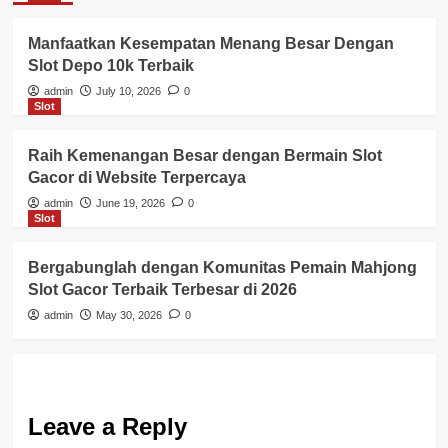
Manfaatkan Kesempatan Menang Besar Dengan
Slot Depo 10k Terbaik
admin
July 10, 2026
0
Slot
Raih Kemenangan Besar dengan Bermain Slot
Gacor di Website Terpercaya
admin
June 19, 2026
0
Slot
Bergabunglah dengan Komunitas Pemain Mahjong
Slot Gacor Terbaik Terbesar di 2026
admin
May 30, 2026
0
Leave a Reply