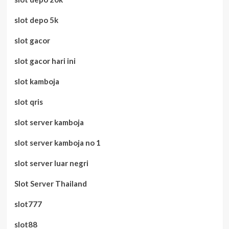
slot depo 5k
slot gacor
slot gacor hari ini
slot kamboja
slot qris
slot server kamboja
slot server kamboja no 1
slot server luar negri
Slot Server Thailand
slot777
slot88