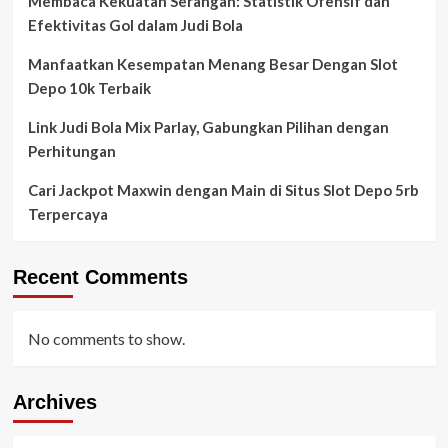
Membaca Kekuatan Serangan: Statistik Ofensif dan
Efektivitas Gol dalam Judi Bola
Manfaatkan Kesempatan Menang Besar Dengan Slot
Depo 10k Terbaik
Link Judi Bola Mix Parlay, Gabungkan Pilihan dengan
Perhitungan
Cari Jackpot Maxwin dengan Main di Situs Slot Depo 5rb
Terpercaya
Recent Comments
No comments to show.
Archives