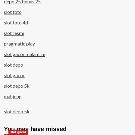
depo 25 bonus 25
slot toto
slot toto 4d
slot resmi
pragmatic play
slot gacor malam ini
slot depo
slot gacor
slot depo 5k
mahjong
slot depo 5k
You may have missed
slot gacor