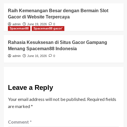
Raih Kemenangan Besar dengan Bermain Slot
Gacor di Website Terpercaya
admin
June 19, 2026
0
Spaceman88
Spaceman88 gacor'
Rahasia Kesuksesan di Situs Gacor Gampang
Menang Spaceman88 Indonesia
admin
June 16, 2026
0
Leave a Reply
Your email address will not be published.
Required fields
are marked
*
Comment
*