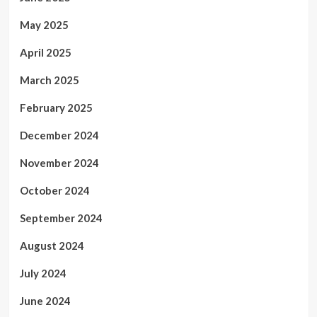
May 2025
April 2025
March 2025
February 2025
December 2024
November 2024
October 2024
September 2024
August 2024
July 2024
June 2024