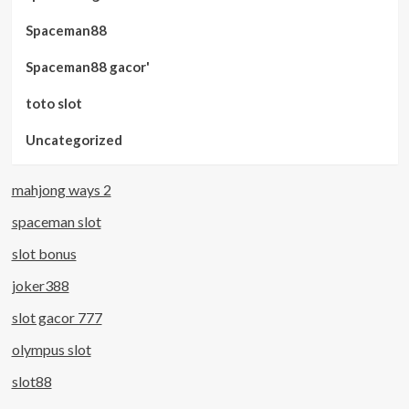
Spaceman88
Spaceman88 gacor'
toto slot
Uncategorized
mahjong ways 2
spaceman slot
slot bonus
joker388
slot gacor 777
olympus slot
slot88