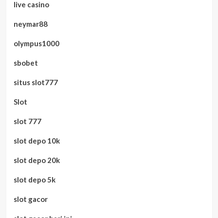
live casino
neymar88
olympus1000
sbobet
situs slot777
Slot
slot 777
slot depo 10k
slot depo 20k
slot depo 5k
slot gacor