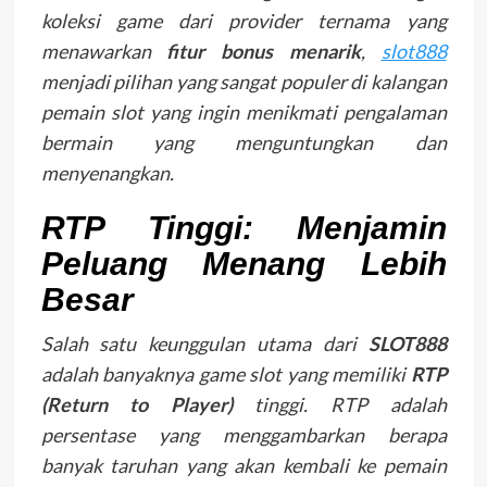
koleksi game dari provider ternama yang
menawarkan
fitur bonus menarik
,
slot888
menjadi pilihan yang sangat populer di kalangan
pemain slot yang ingin menikmati pengalaman
bermain yang menguntungkan dan
menyenangkan.
RTP Tinggi: Menjamin
Peluang Menang Lebih
Besar
Salah satu keunggulan utama dari
SLOT888
adalah banyaknya game slot yang memiliki
RTP
(Return to Player)
tinggi. RTP adalah
persentase yang menggambarkan berapa
banyak taruhan yang akan kembali ke pemain