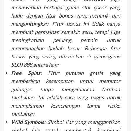
menawarkan berbagai game slot gacor yang
hadir dengan fitur bonus yang menarik dan
menguntungkan. Fitur bonus ini tidak hanya
membuat permainan semakin seru, tetapi juga
meningkatkan peluang pemain untuk
memenangkan hadiah besar. Beberapa fitur
bonus yang sering ditemukan di game-game
SLOT888
antara lain:
Free Spins
: Fitur putaran gratis yang
memberikan kesempatan untuk memutar
gulungan tanpa mengeluarkan taruhan
tambahan. Ini adalah cara yang bagus untuk
meningkatkan kemenangan tanpa risiko
tambahan.
Wild Symbols
: Simbol liar yang menggantikan
simbol lain untuk membentuk kombinasi