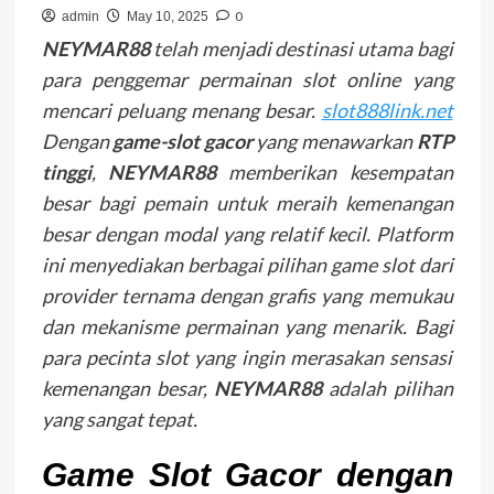
0
admin
May 10, 2025
NEYMAR88
telah menjadi destinasi utama bagi
para penggemar permainan slot online yang
mencari peluang menang besar.
slot888link.net
Dengan
game-slot gacor
yang menawarkan
RTP
tinggi
,
NEYMAR88
memberikan kesempatan
besar bagi pemain untuk meraih kemenangan
besar dengan modal yang relatif kecil. Platform
ini menyediakan berbagai pilihan game slot dari
provider ternama dengan grafis yang memukau
dan mekanisme permainan yang menarik. Bagi
para pecinta slot yang ingin merasakan sensasi
kemenangan besar,
NEYMAR88
adalah pilihan
yang sangat tepat.
Game Slot Gacor dengan