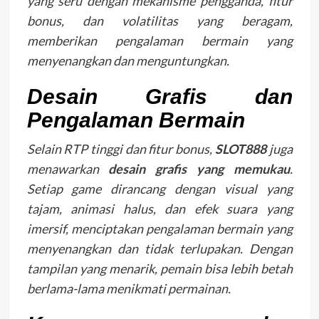
yang seru dengan mekanisme pengganda, fitur
bonus, dan volatilitas yang beragam,
memberikan pengalaman bermain yang
menyenangkan dan menguntungkan.
Desain Grafis dan
Pengalaman Bermain
Selain RTP tinggi dan fitur bonus,
SLOT888
juga
menawarkan
desain grafis yang memukau
.
Setiap game dirancang dengan visual yang
tajam, animasi halus, dan efek suara yang
imersif, menciptakan pengalaman bermain yang
menyenangkan dan tidak terlupakan. Dengan
tampilan yang menarik, pemain bisa lebih betah
berlama-lama menikmati permainan.