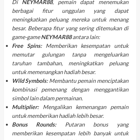
Di
NEYMAR88
, pemain dapat menemukan
berbagai fitur unggulan yang dapat
meningkatkan peluang mereka untuk menang
besar. Beberapa fitur yang sering ditemukan di
game-game
NEYMAR88
antara lain:
Free Spins:
Memberikan kesempatan untuk
memutar gulungan tanpa mengeluarkan
taruhan tambahan, meningkatkan peluang
untuk memenangkan hadiah besar.
Wild Symbols:
Membantu pemain menciptakan
kombinasi pemenang dengan menggantikan
simbol lain dalam permainan.
Multiplier:
Mengalikan kemenangan pemain
untuk memberikan hadiah lebih besar.
Bonus Rounds:
Putaran bonus yang
memberikan kesempatan lebih banyak untuk