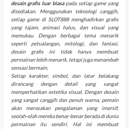
desain grafis luar biasa
pada setiap game yang
disediakan. Menggunakan teknologi canggih,
setiap game di SLOT888 menghadirkan grafis
yang tajam, animasi halus, dan visual yang
memukau. Dengan berbagai tema menarik
seperti petualangan, mitologi, dan fantasi,
desain grafis ini tidak hanya membuat
permainan lebih menarik, tetapi juga menambah
sensasi bermain.
Setiap karakter, simbol, dan latar belakang
dirancang dengan detail yang sangat
memperhatikan estetika visual. Dengan desain
yang sangat canggih dan penuh warna, pemain
akan merasakan pengalaman yang imersif,
seolah-olah mereka benar-benar berada di dunia
permainan itu sendiri. Hal ini membuat