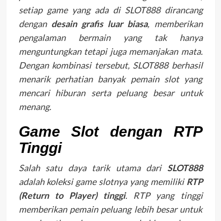
setiap game yang ada di SLOT888 dirancang
dengan
desain grafis luar biasa
, memberikan
pengalaman bermain yang tak hanya
menguntungkan tetapi juga memanjakan mata.
Dengan kombinasi tersebut, SLOT888 berhasil
menarik perhatian banyak pemain slot yang
mencari hiburan serta peluang besar untuk
menang.
Game Slot dengan RTP
Tinggi
Salah satu daya tarik utama dari
SLOT888
adalah koleksi game slotnya yang memiliki
RTP
(Return to Player) tinggi
. RTP yang tinggi
memberikan pemain peluang lebih besar untuk