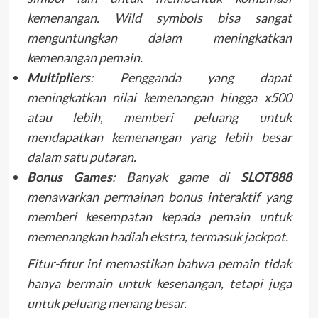
kemenangan. Wild symbols bisa sangat
menguntungkan dalam meningkatkan
kemenangan pemain.
Multipliers
: Pengganda yang dapat
meningkatkan nilai kemenangan hingga x500
atau lebih, memberi peluang untuk
mendapatkan kemenangan yang lebih besar
dalam satu putaran.
Bonus Games
: Banyak game di
SLOT888
menawarkan permainan bonus interaktif yang
memberi kesempatan kepada pemain untuk
memenangkan hadiah ekstra, termasuk jackpot.
Fitur-fitur ini memastikan bahwa pemain tidak
hanya bermain untuk kesenangan, tetapi juga
untuk peluang menang besar.