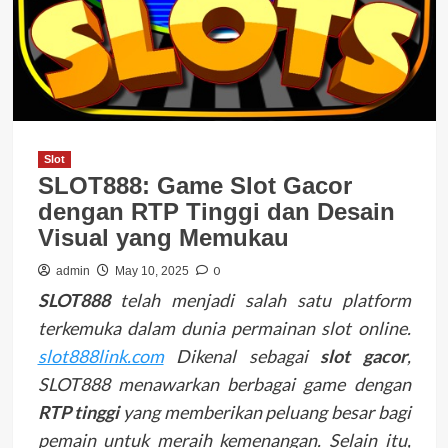
Slot
SLOT888: Game Slot Gacor
dengan RTP Tinggi dan Desain
Visual yang Memukau
0
admin
May 10, 2025
SLOT888
telah menjadi salah satu platform
terkemuka dalam dunia permainan slot online.
slot888link.com
Dikenal sebagai
slot gacor
,
SLOT888 menawarkan berbagai game dengan
RTP tinggi
yang memberikan peluang besar bagi
pemain untuk meraih kemenangan. Selain itu,