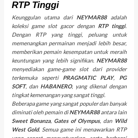
RTP Tinggi
Keunggulan utama dari
NEYMAR88
adalah
koleksi game slot gacor dengan
RTP tinggi
.
Dengan RTP yang tinggi, peluang untuk
memenangkan permainan menjadi lebih besar,
memberikan pemain kesempatan untuk meraih
keuntungan yang lebih signifikan.
NEYMAR88
menyediakan game-game slot dari provider
terkemuka seperti
PRAGMATIC PLAY
,
PG
SOFT
, dan
HABANERO
, yang dikenal dengan
tingkat kemenangan yang sangat tinggi.
Beberapa game yang sangat populer dan banyak
diminati oleh pemain di
NEYMAR88
antara lain
Sweet Bonanza
,
Gates of Olympus
, dan
Wild
West Gold
. Semua game ini menawarkan RTP