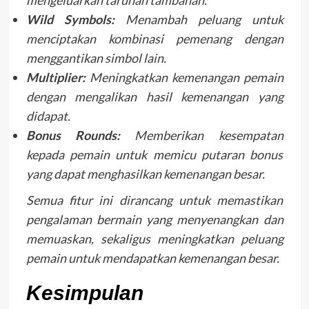
mengeluarkan taruhan tambahan.
Wild Symbols:
Menambah peluang untuk
menciptakan kombinasi pemenang dengan
menggantikan simbol lain.
Multiplier:
Meningkatkan kemenangan pemain
dengan mengalikan hasil kemenangan yang
didapat.
Bonus Rounds:
Memberikan kesempatan
kepada pemain untuk memicu putaran bonus
yang dapat menghasilkan kemenangan besar.
Semua fitur ini dirancang untuk memastikan
pengalaman bermain yang menyenangkan dan
memuaskan, sekaligus meningkatkan peluang
pemain untuk mendapatkan kemenangan besar.
Kesimpulan