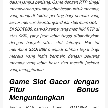
dalam jangka panjang. Game dengan RTP tinggi
menawarkan peluang lebih besar untuk menang,
yang menjadi faktor penting bagi pemain yang
serius mencari keuntungan dalam bermain slot.
Di
SLOT888
, banyak game yang memiliki RTP di
atas 96%, yang jauh lebih tinggi dibandingkan
dengan banyak situs slot lainnya. Hal ini
membuat
SLOT888
menjadi pilihan tepat bagi
mereka yang ingin bermain dengan peluang
menang yang lebih besar dan meraih jackpot
yang menggiurkan.
Game Slot Gacor dengan
Fitur Bonus
Menguntungkan
Selain RTP yang tinggi,
SLOT888
juga