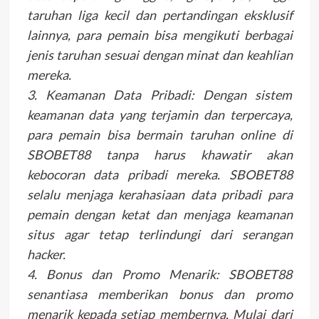
taruhan liga kecil dan pertandingan eksklusif
lainnya, para pemain bisa mengikuti berbagai
jenis taruhan sesuai dengan minat dan keahlian
mereka.
3. Keamanan Data Pribadi: Dengan sistem
keamanan data yang terjamin dan terpercaya,
para pemain bisa bermain taruhan online di
SBOBET88 tanpa harus khawatir akan
kebocoran data pribadi mereka. SBOBET88
selalu menjaga kerahasiaan data pribadi para
pemain dengan ketat dan menjaga keamanan
situs agar tetap terlindungi dari serangan
hacker.
4. Bonus dan Promo Menarik: SBOBET88
senantiasa memberikan bonus dan promo
menarik kepada setiap membernya. Mulai dari