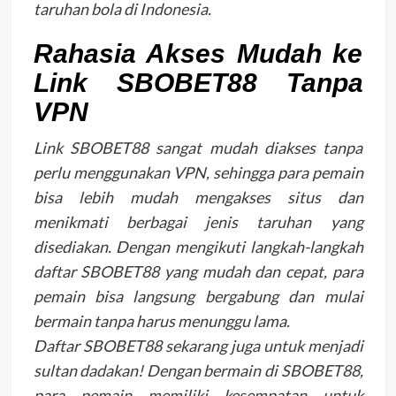
taruhan bola di Indonesia.
Rahasia Akses Mudah ke
Link SBOBET88 Tanpa
VPN
Link SBOBET88 sangat mudah diakses tanpa
perlu menggunakan VPN, sehingga para pemain
bisa lebih mudah mengakses situs dan
menikmati berbagai jenis taruhan yang
disediakan. Dengan mengikuti langkah-langkah
daftar SBOBET88 yang mudah dan cepat, para
pemain bisa langsung bergabung dan mulai
bermain tanpa harus menunggu lama.
Daftar SBOBET88 sekarang juga untuk menjadi
sultan dadakan! Dengan bermain di SBOBET88,
para pemain memiliki kesempatan untuk