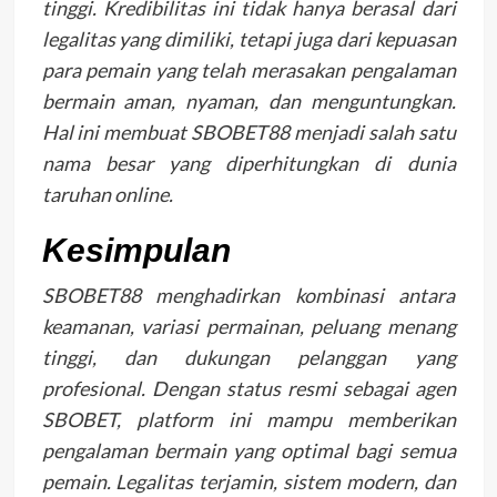
tinggi. Kredibilitas ini tidak hanya berasal dari
legalitas yang dimiliki, tetapi juga dari kepuasan
para pemain yang telah merasakan pengalaman
bermain aman, nyaman, dan menguntungkan.
Hal ini membuat SBOBET88 menjadi salah satu
nama besar yang diperhitungkan di dunia
taruhan online.
Kesimpulan
SBOBET88 menghadirkan kombinasi antara
keamanan, variasi permainan, peluang menang
tinggi, dan dukungan pelanggan yang
profesional. Dengan status resmi sebagai agen
SBOBET, platform ini mampu memberikan
pengalaman bermain yang optimal bagi semua
pemain. Legalitas terjamin, sistem modern, dan