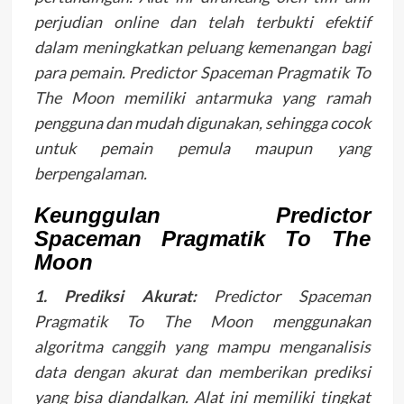
perjudian online dan telah terbukti efektif
dalam meningkatkan peluang kemenangan bagi
para pemain. Predictor Spaceman Pragmatik To
The Moon memiliki antarmuka yang ramah
pengguna dan mudah digunakan, sehingga cocok
untuk pemain pemula maupun yang
berpengalaman.
Keunggulan Predictor
Spaceman Pragmatik To The
Moon
1. Prediksi Akurat:
Predictor Spaceman
Pragmatik To The Moon menggunakan
algoritma canggih yang mampu menganalisis
data dengan akurat dan memberikan prediksi
yang bisa diandalkan. Alat ini memiliki tingkat