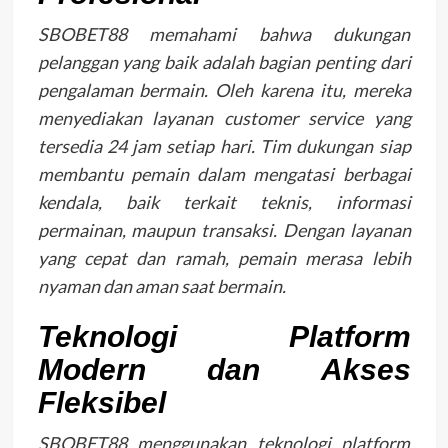
SBOBET88 memahami bahwa dukungan
pelanggan yang baik adalah bagian penting dari
pengalaman bermain. Oleh karena itu, mereka
menyediakan layanan customer service yang
tersedia 24 jam setiap hari. Tim dukungan siap
membantu pemain dalam mengatasi berbagai
kendala, baik terkait teknis, informasi
permainan, maupun transaksi. Dengan layanan
yang cepat dan ramah, pemain merasa lebih
nyaman dan aman saat bermain.
Teknologi Platform
Modern dan Akses
Fleksibel
SBOBET88 menggunakan teknologi platform