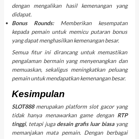
dengan mengalikan hasil kemenangan yang
didapat.
Bonus Rounds:
Memberikan kesempatan
kepada pemain untuk memicu putaran bonus
yang dapat menghasilkan kemenangan besar.
Semua fitur ini dirancang untuk memastikan
pengalaman bermain yang menyenangkan dan
memuaskan, sekaligus meningkatkan peluang
pemain untuk mendapatkan kemenangan besar.
Kesimpulan
SLOT888
merupakan platform slot gacor yang
tidak hanya menawarkan game dengan
RTP
tinggi
, tetapi juga
desain grafis luar biasa
yang
memanjakan mata pemain. Dengan berbagai