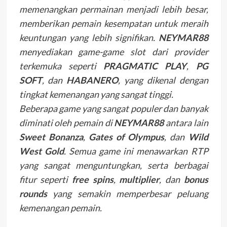
memenangkan permainan menjadi lebih besar,
memberikan pemain kesempatan untuk meraih
keuntungan yang lebih signifikan.
NEYMAR88
menyediakan game-game slot dari provider
terkemuka seperti
PRAGMATIC PLAY
,
PG
SOFT
, dan
HABANERO
, yang dikenal dengan
tingkat kemenangan yang sangat tinggi.
Beberapa game yang sangat populer dan banyak
diminati oleh pemain di
NEYMAR88
antara lain
Sweet Bonanza
,
Gates of Olympus
, dan
Wild
West Gold
. Semua game ini menawarkan RTP
yang sangat menguntungkan, serta berbagai
fitur seperti
free spins
,
multiplier
, dan
bonus
rounds
yang semakin memperbesar peluang
kemenangan pemain.