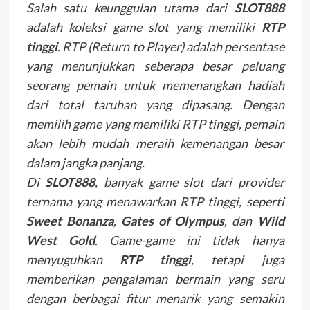
Salah satu keunggulan utama dari
SLOT888
adalah koleksi game slot yang memiliki
RTP
tinggi
. RTP (Return to Player) adalah persentase
yang menunjukkan seberapa besar peluang
seorang pemain untuk memenangkan hadiah
dari total taruhan yang dipasang. Dengan
memilih game yang memiliki RTP tinggi, pemain
akan lebih mudah meraih kemenangan besar
dalam jangka panjang.
Di
SLOT888
, banyak game slot dari provider
ternama yang menawarkan RTP tinggi, seperti
Sweet Bonanza
,
Gates of Olympus
, dan
Wild
West Gold
. Game-game ini tidak hanya
menyuguhkan
RTP tinggi
, tetapi juga
memberikan pengalaman bermain yang seru
dengan berbagai fitur menarik yang semakin