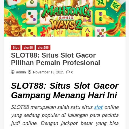
Slot
slot88
slot888
SLOT88: Situs Slot Gacor
Pilihan Pemain Profesional
0
admin
November 13, 2025
SLOT88: Situs Slot Gacor
Gampang Menang Hari Ini
SLOT88 merupakan salah satu situs
slot
online
yang sedang populer di kalangan para pecinta
judi online. Dengan jackpot besar yang bisa