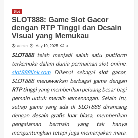
Slot
SLOT888: Game Slot Gacor
dengan RTP Tinggi dan Desain
Visual yang Memukau
0
admin
May 10, 2025
SLOT888
telah menjadi salah satu platform
terkemuka dalam dunia permainan slot online.
slot888link.com
Dikenal sebagai
slot gacor
,
SLOT888 menawarkan berbagai game dengan
RTP tinggi
yang memberikan peluang besar bagi
pemain untuk meraih kemenangan. Selain itu,
setiap game yang ada di SLOT888 dirancang
dengan
desain grafis luar biasa
, memberikan
pengalaman bermain yang tak hanya
menguntungkan tetapi juga memanjakan mata.